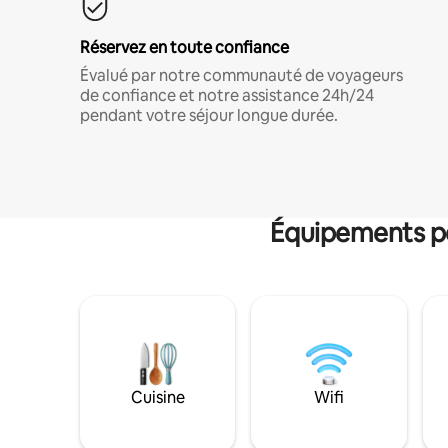
Réservez en toute confiance
Évalué par notre communauté de voyageurs
de confiance et notre assistance 24h/24
pendant votre séjour longue durée.
Équipements po
Cuisine
Wifi