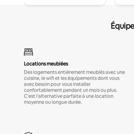
Équipe
Locations meublées
Des logements entièrement meublés avec une
cuisine, le wifi et les équipements dont vous
avez besoin pour vous installer
confortablement pendant un mois ou plus.
C'est l'alternative parfaite à une location
moyenne ou longue durée.