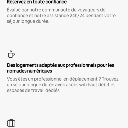
Réservez en toute confiance
Évalué par notre communauté de voyageurs de
confiance et notre assistance 24h/24 pendant votre
séjour longue durée.
Des logements adaptés aux professionnels pour les
nomades numériques
Vous êtes un professionnel en déplacement ? Trouvez
un séjour longue durée avec accès wifi haut débit et
espaces de travail dédiés.