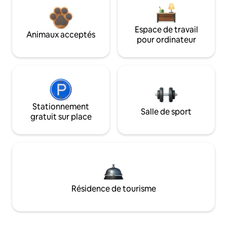
Espace de travail
Animaux acceptés
pour ordinateur
Stationnement
Salle de sport
gratuit sur place
Résidence de tourisme