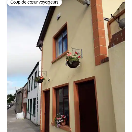
Coup de cœur voyageurs
Coup de cœur voyageurs