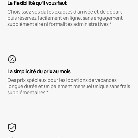
La flexibilité qu'il vous faut
Choisissez vos dates exactes d'arrivée et de départ
puis réservez facilement en ligne, sans engagement
supplémentaire ni formalités administratives.*
La simplicité du prix au mois
Des prix spéciaux pour les locations de vacances
longue durée et un paiement mensuel unique sans frais
supplémentaires.*