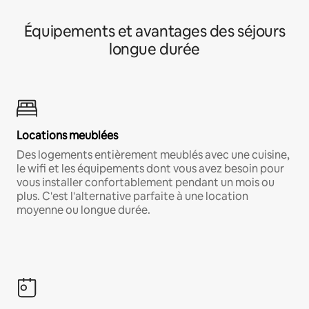
Équipements et avantages des séjours
longue durée
Locations meublées
Des logements entièrement meublés avec une cuisine,
le wifi et les équipements dont vous avez besoin pour
vous installer confortablement pendant un mois ou
plus. C'est l'alternative parfaite à une location
moyenne ou longue durée.