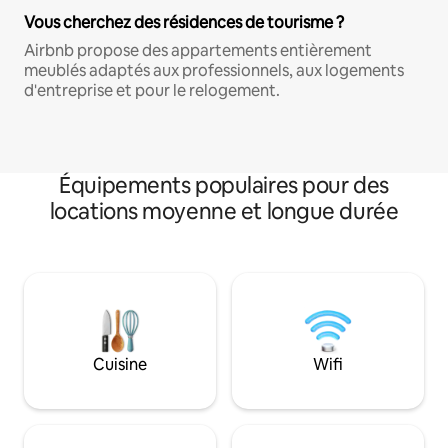
Vous cherchez des résidences de tourisme ?
Airbnb propose des appartements entièrement
meublés adaptés aux professionnels, aux logements
d'entreprise et pour le relogement.
Équipements populaires pour des
locations moyenne et longue durée
Cuisine
Wifi