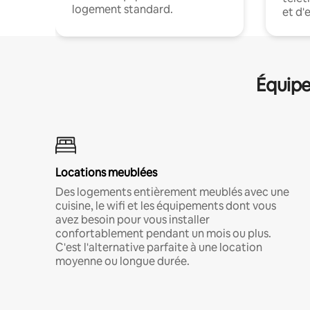
logement standard.
et d'
Équipe
Locations meublées
Des logements entièrement meublés avec une
cuisine, le wifi et les équipements dont vous
avez besoin pour vous installer
confortablement pendant un mois ou plus.
C'est l'alternative parfaite à une location
moyenne ou longue durée.