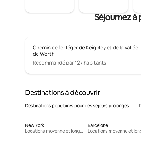
Séjournez à 
Chemin de fer léger de Keighley et de la vallée
de Worth
Recommandé par 127 habitants
Destinations à découvrir
Destinations populaires pour des séjours prolongés
New York
Barcelone
Locations moyenne et longue durée