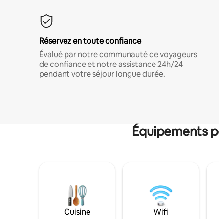
Réservez en toute confiance
Évalué par notre communauté de voyageurs
de confiance et notre assistance 24h/24
pendant votre séjour longue durée.
Équipements po
Cuisine
Wifi