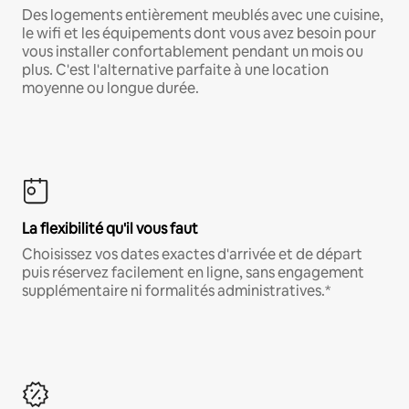
Des logements entièrement meublés avec une cuisine,
le wifi et les équipements dont vous avez besoin pour
vous installer confortablement pendant un mois ou
plus. C'est l'alternative parfaite à une location
moyenne ou longue durée.
La flexibilité qu'il vous faut
Choisissez vos dates exactes d'arrivée et de départ
puis réservez facilement en ligne, sans engagement
supplémentaire ni formalités administratives.*