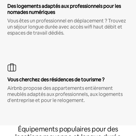
Des logements adaptés aux professionnels pour les
nomades numériques
Vous êtes un professionnel en déplacement ? Trouvez
un séjour longue durée avec accès wifi haut débit et
espaces de travail dédiés.
Vous cherchez des résidences de tourisme ?
Airbnb propose des appartements entièrement
meublés adaptés aux professionnels, aux logements
d'entreprise et pour le relogement.
Équipements populaires pour des