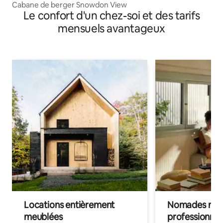
Cabane de berger Snowdon View
Le confort d'un chez-soi et des tarifs
mensuels avantageux
Locations entièrement
Nomades num
meublées
professionnel