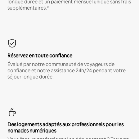
longue durée et un paiement mensuel unique sans frais
supplémentaires.*
Réservez en toute confiance
Évalué par notre communauté de voyageurs de
confiance et notre assistance 24h/24 pendant votre
séjour longue durée.
Des logements adaptés aux professionnels pour les
nomades numériques