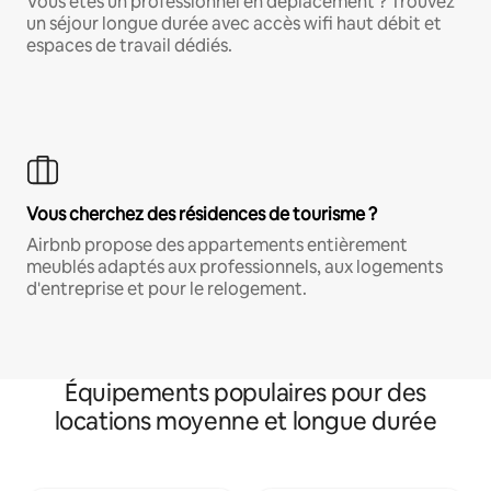
Vous êtes un professionnel en déplacement ? Trouvez
un séjour longue durée avec accès wifi haut débit et
espaces de travail dédiés.
Vous cherchez des résidences de tourisme ?
Airbnb propose des appartements entièrement
meublés adaptés aux professionnels, aux logements
d'entreprise et pour le relogement.
Équipements populaires pour des
locations moyenne et longue durée