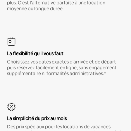
plus. C'est l'alternative parfaite à une location
moyenne ou longue durée.
La flexibilité qu'il vous faut
Choisissez vos dates exactes d'arrivée et de départ
puis réservez facilement en ligne, sans engagement
supplémentaire ni formalités administratives.*
La simplicité du prix au mois
Des prix spéciaux pour les locations de vacances