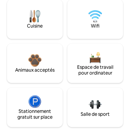
Cuisine
Wifi
Espace de travail
Animaux acceptés
pour ordinateur
Stationnement
Salle de sport
gratuit sur place