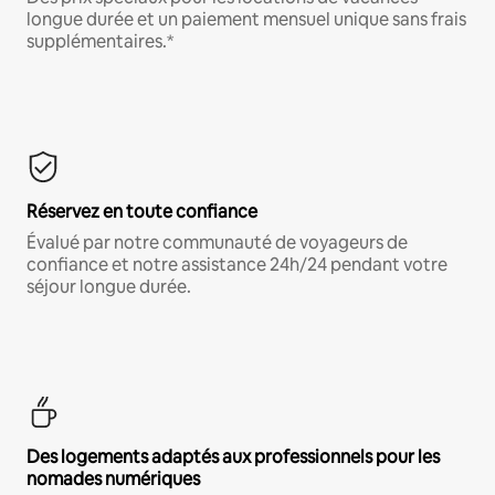
longue durée et un paiement mensuel unique sans frais
supplémentaires.*
Réservez en toute confiance
Évalué par notre communauté de voyageurs de
confiance et notre assistance 24h/24 pendant votre
séjour longue durée.
Des logements adaptés aux professionnels pour les
nomades numériques