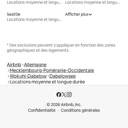
Locations moyenne et longue durée
Locations moyenne et longue durée
Seattle
Afficher plus
Locations moyenne et longue durée
* Des exclusions peuvent s'appliquer en fonction des zones
géographiques et des logements.
Airbnb
Allemagne
Mecklembourg-Poméranie-Occidentale
Wokuhl-Dabelow
Dabelowsee
Locations moyenne et longue durée
© 2026 Airbnb, Inc.
Confidentialité
Conditions générales