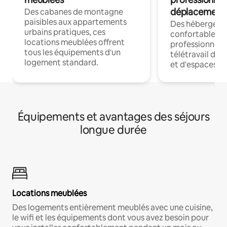
déplacement
Des cabanes de montagne
paisibles aux appartements
Des hébergem
urbains pratiques, ces
confortables p
locations meublées offrent
professionnels
tous les équipements d'un
télétravail dis
logement standard.
et d'espaces de
Équipements et avantages des séjours
longue durée
Locations meublées
Des logements entièrement meublés avec une cuisine,
le wifi et les équipements dont vous avez besoin pour