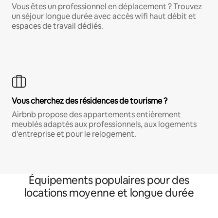
Vous êtes un professionnel en déplacement ? Trouvez
un séjour longue durée avec accès wifi haut débit et
espaces de travail dédiés.
Vous cherchez des résidences de tourisme ?
Airbnb propose des appartements entièrement
meublés adaptés aux professionnels, aux logements
d'entreprise et pour le relogement.
Équipements populaires pour des
locations moyenne et longue durée