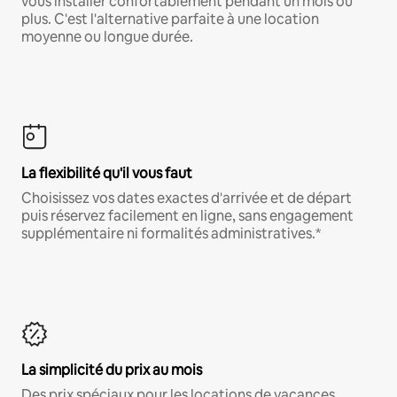
vous installer confortablement pendant un mois ou
plus. C'est l'alternative parfaite à une location
moyenne ou longue durée.
La flexibilité qu'il vous faut
Choisissez vos dates exactes d'arrivée et de départ
puis réservez facilement en ligne, sans engagement
supplémentaire ni formalités administratives.*
La simplicité du prix au mois
Des prix spéciaux pour les locations de vacances