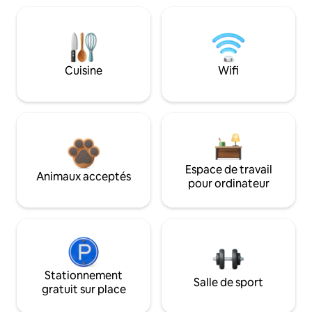
Cuisine
Wifi
Espace de travail
Animaux acceptés
pour ordinateur
Stationnement
Salle de sport
gratuit sur place