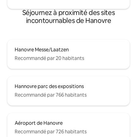
Séjournez à proximité des sites
incontournables de Hanovre
Hanovre Messe/Laatzen
Recommandé par 20 habitants
Hannovre parc des expositions
Recommandé par 766 habitants
Aéroport de Hanovre
Recommandé par 726 habitants