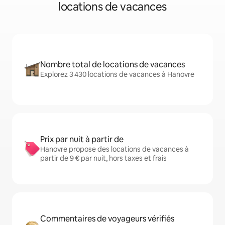
locations de vacances
Nombre total de locations de vacances
Explorez 3 430 locations de vacances à Hanovre
Prix par nuit à partir de
Hanovre propose des locations de vacances à
partir de 9 € par nuit, hors taxes et frais
Commentaires de voyageurs vérifiés