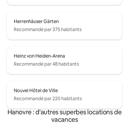
Herrenhäuser Gärten
Recommandé par 375 habitants
Heinz von Heiden-Arena
Recommandé par 48 habitants
Nouvel Hôtel de Ville
Recommandé par 220 habitants
Hanovre : d'autres superbes locations de
vacances