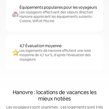
Équipements populaires pour les voyageurs
Les voyageurs effectuant des séjours direction
Hanovre apprécient les équipements suivants :
Cuisine, Wifi et Piscine
4,7 Évaluation moyenne
Les logements de Hanovre affichent une note
moyenne de 4,7 sur 5, d'après l'évaluation des
voyageurs
Hanovre : locations de vacances les
mieux notées
Les voyageurs sont unanimes : ces logements sont très