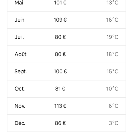
Mai
101 €
13 °C
Juin
109 €
16 °C
Juil.
80 €
19 °C
Août
80 €
18 °C
Sept.
100 €
15 °C
Oct.
81 €
10 °C
Nov.
113 €
6 °C
Déc.
86 €
3 °C