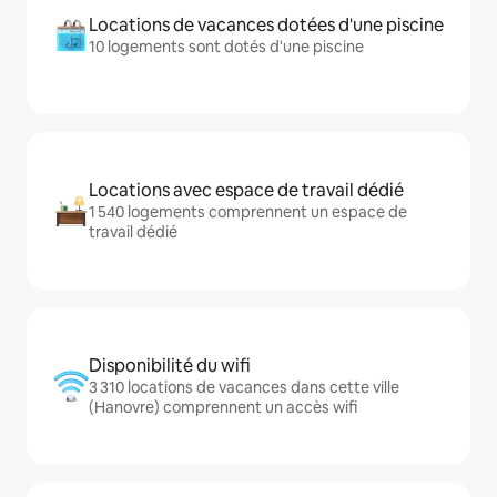
Locations de vacances dotées d'une piscine
10 logements sont dotés d'une piscine
Locations avec espace de travail dédié
1 540 logements comprennent un espace de
travail dédié
Disponibilité du wifi
3 310 locations de vacances dans cette ville
(Hanovre) comprennent un accès wifi