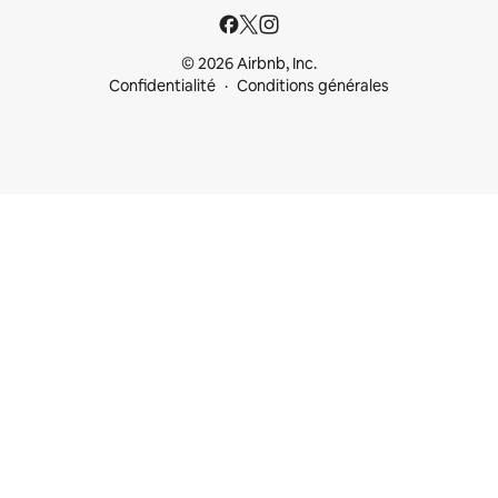
© 2026 Airbnb, Inc.
Confidentialité
Conditions générales