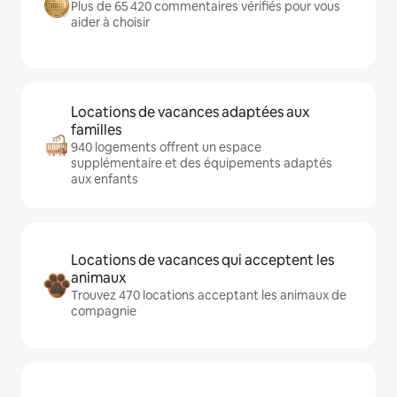
Plus de 65 420 commentaires vérifiés pour vous
aider à choisir
Locations de vacances adaptées aux
familles
940 logements offrent un espace
supplémentaire et des équipements adaptés
aux enfants
Locations de vacances qui acceptent les
animaux
Trouvez 470 locations acceptant les animaux de
compagnie