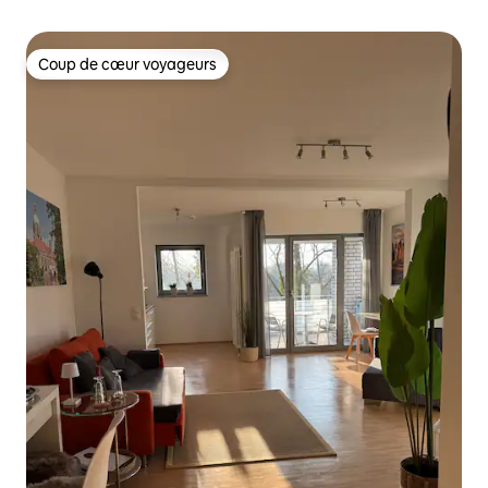
Coup de cœur voyageurs
Coup de cœur voyageurs