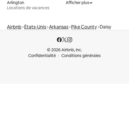
Arlington
Afficher plus
Locations de vacances
Airbnb
États-Unis
Arkansas
Pike County
Daisy
© 2026 Airbnb, Inc.
Confidentialité
Conditions générales