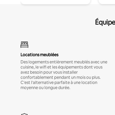
Équipe
Locations meublées
Des logements entièrement meublés avec une
cuisine, le wifi et les équipements dont vous
avez besoin pour vous installer
confortablement pendant un mois ou plus.
C'est l'alternative parfaite à une location
moyenne ou longue durée.