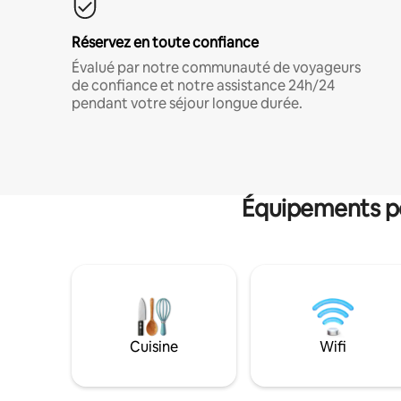
Réservez en toute confiance
Évalué par notre communauté de voyageurs
de confiance et notre assistance 24h/24
pendant votre séjour longue durée.
Équipements po
Cuisine
Wifi