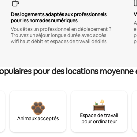
Des logements adaptés aux professionnels
V
pour les nomades numériques
A
Vous êtes un professionnel en déplacement ?
e
Trouvez un séjour longue durée avec accès
p
wifi haut débit et espaces de travail dédiés.
p
pulaires pour des locations moyenne 
Espace de travail
Animaux acceptés
pour ordinateur