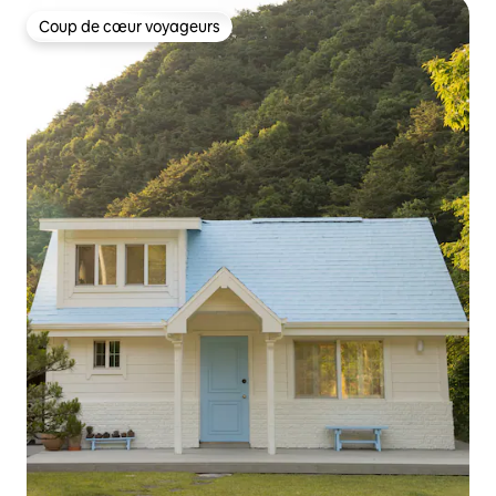
Coup de cœur voyageurs
Coup de cœur voyageurs