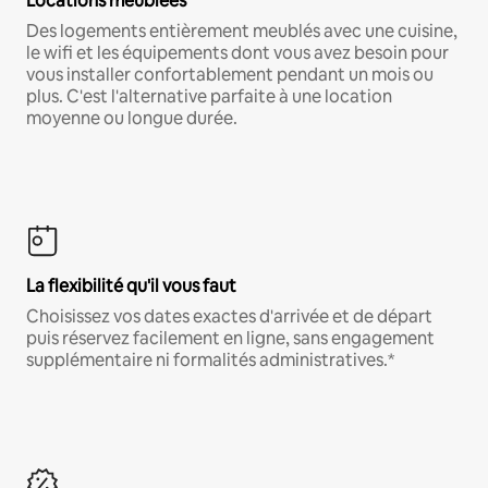
Locations meublées
Des logements entièrement meublés avec une cuisine,
le wifi et les équipements dont vous avez besoin pour
vous installer confortablement pendant un mois ou
plus. C'est l'alternative parfaite à une location
moyenne ou longue durée.
La flexibilité qu'il vous faut
Choisissez vos dates exactes d'arrivée et de départ
puis réservez facilement en ligne, sans engagement
supplémentaire ni formalités administratives.*