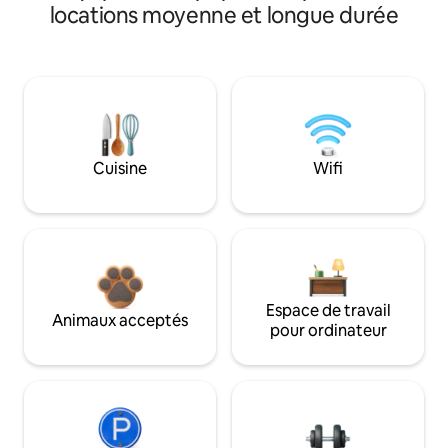
locations moyenne et longue durée
Cuisine
Wifi
Espace de travail
Animaux acceptés
pour ordinateur