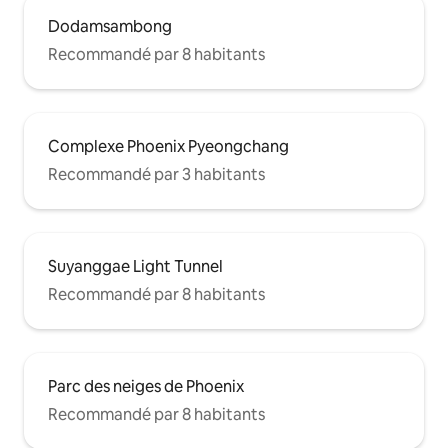
Dodamsambong
Recommandé par 8 habitants
Complexe Phoenix Pyeongchang
Recommandé par 3 habitants
Suyanggae Light Tunnel
Recommandé par 8 habitants
Parc des neiges de Phoenix
Recommandé par 8 habitants