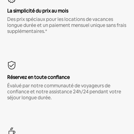
La simplicité du prix au mois
Des prix spéciaux pour les locations de vacances
longue durée et un paiement mensuel unique sans frais
supplémentaires.*
Réservez en toute confiance
Évalué par notre communauté de voyageurs de
confiance et notre assistance 24h/24 pendant votre
séjour longue durée.