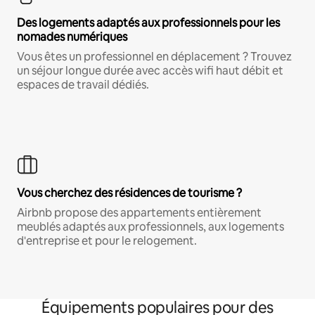
Des logements adaptés aux professionnels pour les
nomades numériques
Vous êtes un professionnel en déplacement ? Trouvez
un séjour longue durée avec accès wifi haut débit et
espaces de travail dédiés.
Vous cherchez des résidences de tourisme ?
Airbnb propose des appartements entièrement
meublés adaptés aux professionnels, aux logements
d'entreprise et pour le relogement.
Équipements populaires pour des