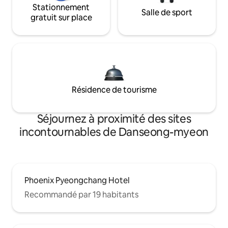
Stationnement
Salle de sport
gratuit sur place
Résidence de tourisme
Séjournez à proximité des sites
incontournables de Danseong-myeon
Phoenix Pyeongchang Hotel
Recommandé par 19 habitants