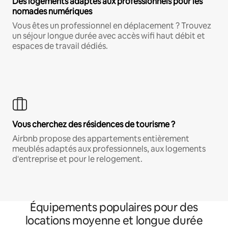
Des logements adaptés aux professionnels pour les
nomades numériques
Vous êtes un professionnel en déplacement ? Trouvez
un séjour longue durée avec accès wifi haut débit et
espaces de travail dédiés.
Vous cherchez des résidences de tourisme ?
Airbnb propose des appartements entièrement
meublés adaptés aux professionnels, aux logements
d'entreprise et pour le relogement.
Équipements populaires pour des
locations moyenne et longue durée