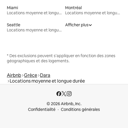
Miami
Montréal
Locations moyenne et longue durée
Locations moyenne et longue durée
Seattle
Afficher plus
Locations moyenne et longue durée
* Des exclusions peuvent s'appliquer en fonction des zones
géographiques et des logements.
Airbnb
Grèce
Dara
Locations moyenne et longue durée
© 2026 Airbnb, Inc.
Confidentialité
Conditions générales