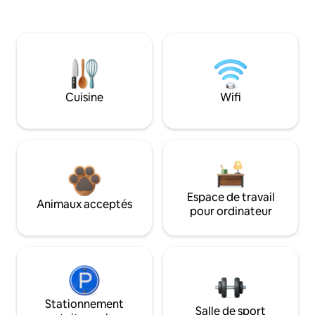
Cuisine
Wifi
Espace de travail
Animaux acceptés
pour ordinateur
Stationnement
Salle de sport