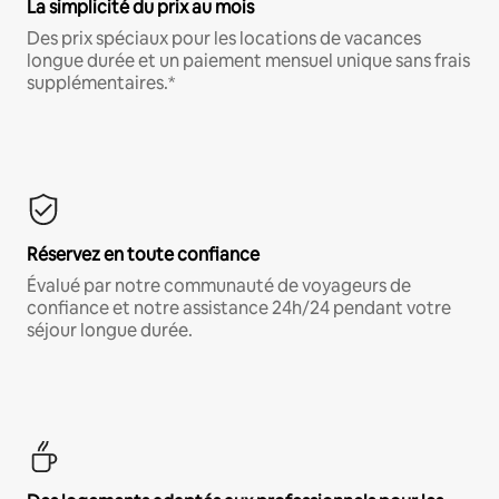
La simplicité du prix au mois
Des prix spéciaux pour les locations de vacances
longue durée et un paiement mensuel unique sans frais
supplémentaires.*
Réservez en toute confiance
Évalué par notre communauté de voyageurs de
confiance et notre assistance 24h/24 pendant votre
séjour longue durée.