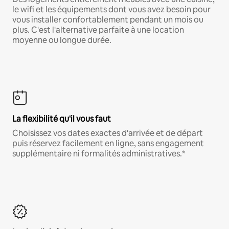
le wifi et les équipements dont vous avez besoin pour
vous installer confortablement pendant un mois ou
plus. C'est l'alternative parfaite à une location
moyenne ou longue durée.
La flexibilité qu'il vous faut
Choisissez vos dates exactes d'arrivée et de départ
puis réservez facilement en ligne, sans engagement
supplémentaire ni formalités administratives.*