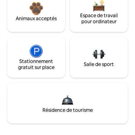
Espace de travail
Animaux acceptés
pour ordinateur
Stationnement
Salle de sport
gratuit sur place
Résidence de tourisme