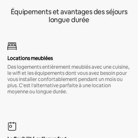
Équipements et avantages des séjours
longue durée
Locations meublées
Des logements entièrement meublés avec une cuisine,
le wifi et les équipements dont vous avez besoin pour
vous installer confortablement pendant un mois ou
plus. C'est l'alternative parfaite à une location
moyenne ou longue durée.