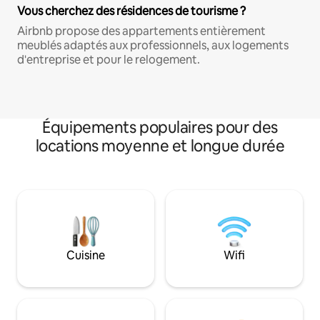
Vous cherchez des résidences de tourisme ?
Airbnb propose des appartements entièrement
meublés adaptés aux professionnels, aux logements
d'entreprise et pour le relogement.
Équipements populaires pour des
locations moyenne et longue durée
Cuisine
Wifi