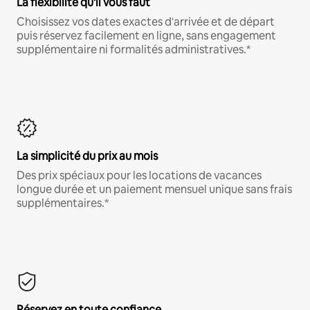
La flexibilité qu'il vous faut
Choisissez vos dates exactes d'arrivée et de départ
puis réservez facilement en ligne, sans engagement
supplémentaire ni formalités administratives.*
La simplicité du prix au mois
Des prix spéciaux pour les locations de vacances
longue durée et un paiement mensuel unique sans frais
supplémentaires.*
Réservez en toute confiance