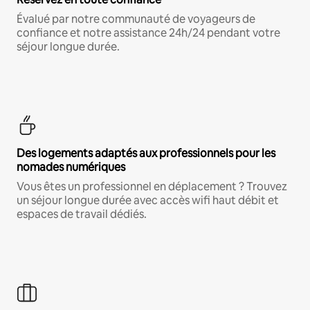
Évalué par notre communauté de voyageurs de
confiance et notre assistance 24h/24 pendant votre
séjour longue durée.
Des logements adaptés aux professionnels pour les
nomades numériques
Vous êtes un professionnel en déplacement ? Trouvez
un séjour longue durée avec accès wifi haut débit et
espaces de travail dédiés.