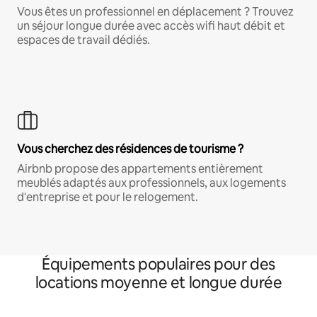
Vous êtes un professionnel en déplacement ? Trouvez
un séjour longue durée avec accès wifi haut débit et
espaces de travail dédiés.
Vous cherchez des résidences de tourisme ?
Airbnb propose des appartements entièrement
meublés adaptés aux professionnels, aux logements
d'entreprise et pour le relogement.
Équipements populaires pour des
locations moyenne et longue durée