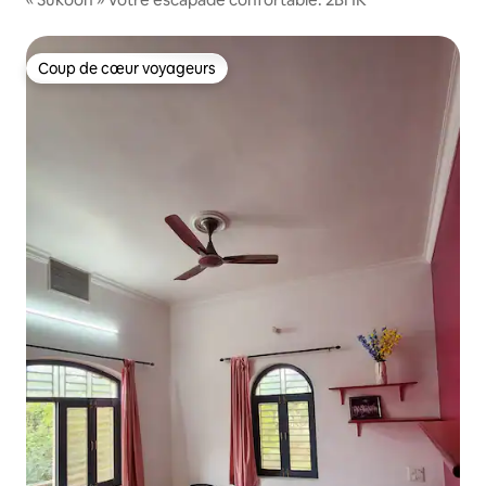
Coup de cœur voyageurs
Coup de cœur voyageurs