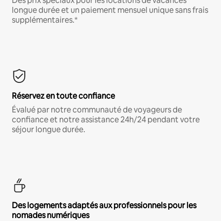
Des prix spéciaux pour les locations de vacances
longue durée et un paiement mensuel unique sans frais
supplémentaires.*
Réservez en toute confiance
Évalué par notre communauté de voyageurs de
confiance et notre assistance 24h/24 pendant votre
séjour longue durée.
Des logements adaptés aux professionnels pour les
nomades numériques