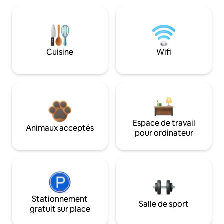
Cuisine
Wifi
Espace de travail
Animaux acceptés
pour ordinateur
Stationnement
Salle de sport
gratuit sur place