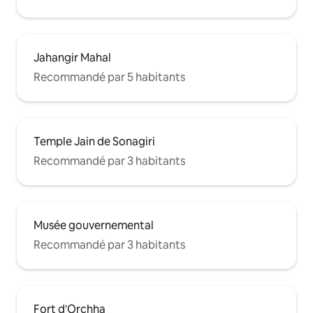
Jahangir Mahal
Recommandé par 5 habitants
Temple Jain de Sonagiri
Recommandé par 3 habitants
Musée gouvernemental
Recommandé par 3 habitants
Fort d'Orchha