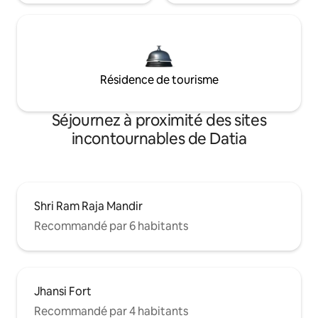
Résidence de tourisme
Séjournez à proximité des sites
incontournables de Datia
Shri Ram Raja Mandir
Recommandé par 6 habitants
Jhansi Fort
Recommandé par 4 habitants