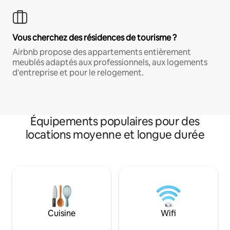
Vous cherchez des résidences de tourisme ?
Airbnb propose des appartements entièrement
meublés adaptés aux professionnels, aux logements
d'entreprise et pour le relogement.
Équipements populaires pour des
locations moyenne et longue durée
Cuisine
Wifi