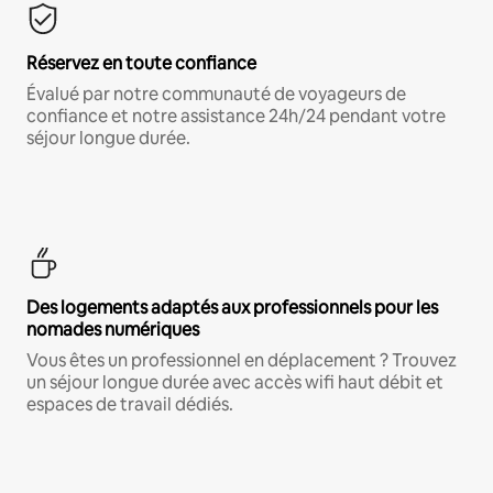
Réservez en toute confiance
Évalué par notre communauté de voyageurs de
confiance et notre assistance 24h/24 pendant votre
séjour longue durée.
Des logements adaptés aux professionnels pour les
nomades numériques
Vous êtes un professionnel en déplacement ? Trouvez
un séjour longue durée avec accès wifi haut débit et
espaces de travail dédiés.