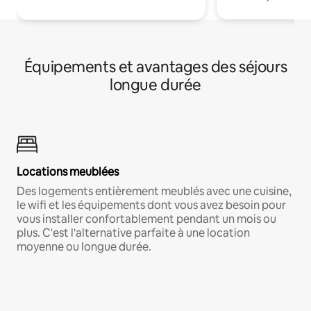
Équipements et avantages des séjours
longue durée
Locations meublées
Des logements entièrement meublés avec une cuisine,
le wifi et les équipements dont vous avez besoin pour
vous installer confortablement pendant un mois ou
plus. C'est l'alternative parfaite à une location
moyenne ou longue durée.