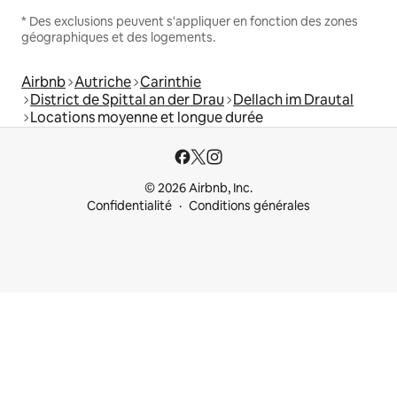
* Des exclusions peuvent s'appliquer en fonction des zones
géographiques et des logements.
Airbnb
Autriche
Carinthie
District de Spittal an der Drau
Dellach im Drautal
Locations moyenne et longue durée
© 2026 Airbnb, Inc.
Confidentialité
Conditions générales