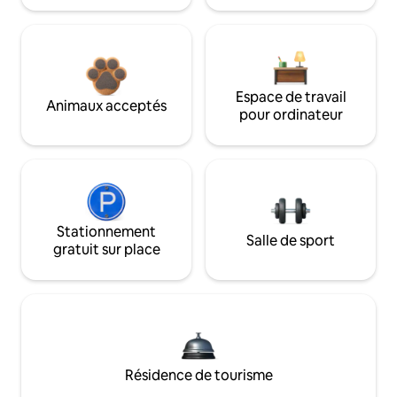
Espace de travail
Animaux acceptés
pour ordinateur
Stationnement
Salle de sport
gratuit sur place
Résidence de tourisme