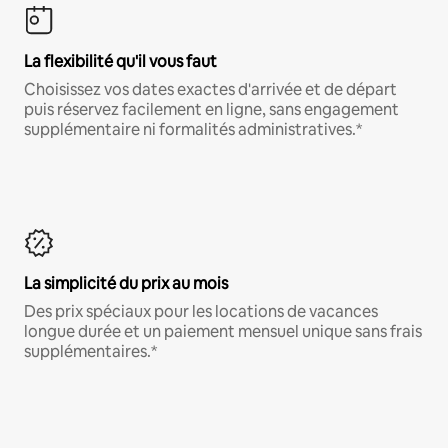
La flexibilité qu'il vous faut
Choisissez vos dates exactes d'arrivée et de départ
puis réservez facilement en ligne, sans engagement
supplémentaire ni formalités administratives.*
La simplicité du prix au mois
Des prix spéciaux pour les locations de vacances
longue durée et un paiement mensuel unique sans frais
supplémentaires.*