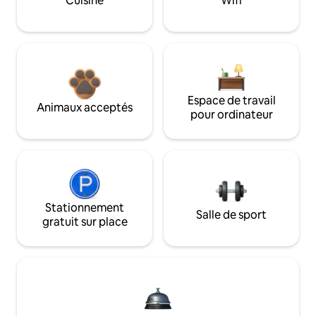
Cuisine
Wifi
Espace de travail
Animaux acceptés
pour ordinateur
Stationnement
Salle de sport
gratuit sur place