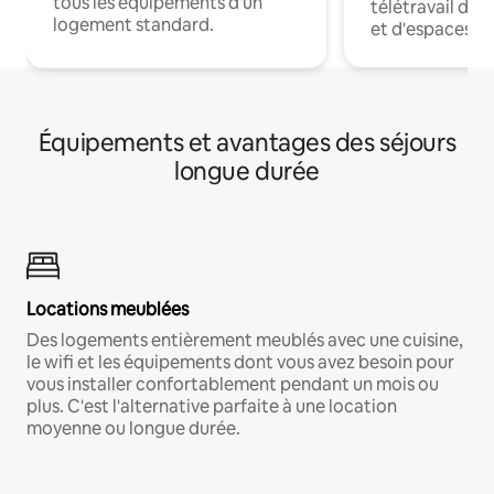
tous les équipements d'un
télétravail dis
logement standard.
et d'espaces de
Équipements et avantages des séjours
longue durée
Locations meublées
Des logements entièrement meublés avec une cuisine,
le wifi et les équipements dont vous avez besoin pour
vous installer confortablement pendant un mois ou
plus. C'est l'alternative parfaite à une location
moyenne ou longue durée.