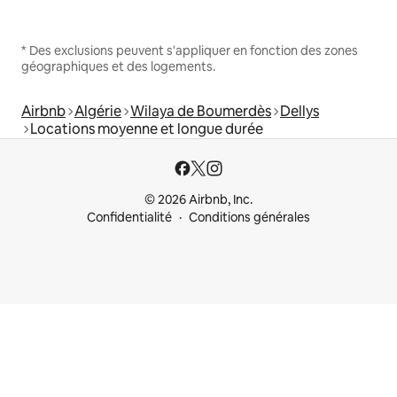
* Des exclusions peuvent s'appliquer en fonction des zones
géographiques et des logements.
Airbnb
Algérie
Wilaya de Boumerdès
Dellys
Locations moyenne et longue durée
© 2026 Airbnb, Inc.
Confidentialité
Conditions générales