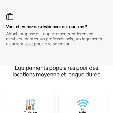
Vous cherchez des résidences de tourisme ?
Airbnb propose des appartements entièrement
meublés adaptés aux professionnels, aux logements
d'entreprise et pour le relogement.
Équipements populaires pour des
locations moyenne et longue durée