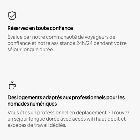
Réservez en toute confiance
Évalué par notre communauté de voyageurs de
confiance et notre assistance 24h/24 pendant votre
séjour longue durée.
Des logements adaptés aux professionnels pour les
nomades numériques
Vous êtes un professionnel en déplacement ? Trouvez
un séjour longue durée avec accès wifi haut débit et
espaces de travail dédiés.