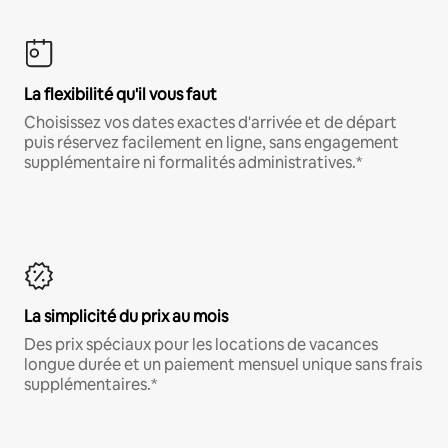
La flexibilité qu'il vous faut
Choisissez vos dates exactes d'arrivée et de départ
puis réservez facilement en ligne, sans engagement
supplémentaire ni formalités administratives.*
La simplicité du prix au mois
Des prix spéciaux pour les locations de vacances
longue durée et un paiement mensuel unique sans frais
supplémentaires.*