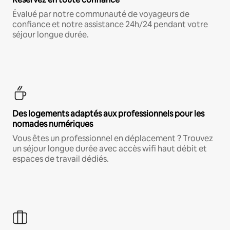
Évalué par notre communauté de voyageurs de
confiance et notre assistance 24h/24 pendant votre
séjour longue durée.
Des logements adaptés aux professionnels pour les
nomades numériques
Vous êtes un professionnel en déplacement ? Trouvez
un séjour longue durée avec accès wifi haut débit et
espaces de travail dédiés.