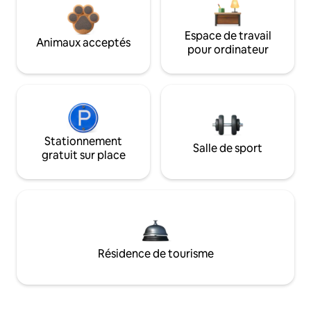
Espace de travail
Animaux acceptés
pour ordinateur
Stationnement
Salle de sport
gratuit sur place
Résidence de tourisme