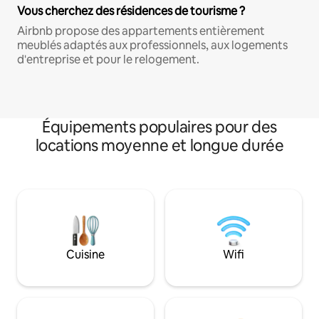
Vous cherchez des résidences de tourisme ?
Airbnb propose des appartements entièrement
meublés adaptés aux professionnels, aux logements
d'entreprise et pour le relogement.
Équipements populaires pour des
locations moyenne et longue durée
Cuisine
Wifi