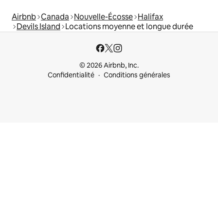
Airbnb
Canada
Nouvelle-Écosse
Halifax
Devils Island
Locations moyenne et longue durée
© 2026 Airbnb, Inc.
Confidentialité
Conditions générales