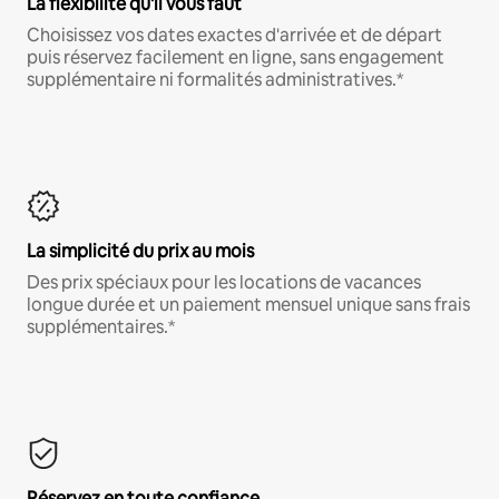
La flexibilité qu'il vous faut
Choisissez vos dates exactes d'arrivée et de départ
puis réservez facilement en ligne, sans engagement
supplémentaire ni formalités administratives.*
La simplicité du prix au mois
Des prix spéciaux pour les locations de vacances
longue durée et un paiement mensuel unique sans frais
supplémentaires.*
Réservez en toute confiance