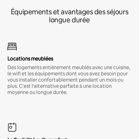
Équipements et avantages des séjours
longue durée
Locations meublées
Des logements entièrement meublés avec une cuisine,
le wifi et les équipements dont vous avez besoin pour
vous installer confortablement pendant un mois ou
plus. C'est l'alternative parfaite à une location
moyenne ou longue durée.