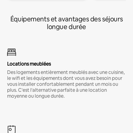
Équipements et avantages des séjours
longue durée
Locations meublées
Des logements entièrement meublés avec une cuisine,
le wifi et les équipements dont vous avez besoin pour
vous installer confortablement pendant un mois ou
plus. C'est l'alternative parfaite à une location
moyenne ou longue durée.