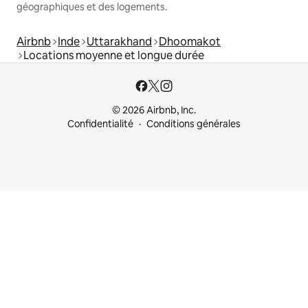
géographiques et des logements.
Airbnb
Inde
Uttarakhand
Dhoomakot
Locations moyenne et longue durée
© 2026 Airbnb, Inc.
Confidentialité
Conditions générales