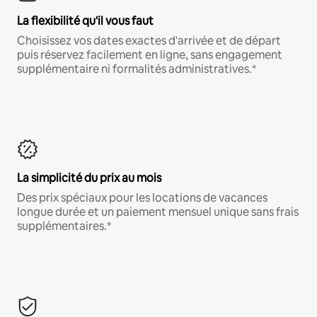
La flexibilité qu'il vous faut
Choisissez vos dates exactes d'arrivée et de départ
puis réservez facilement en ligne, sans engagement
supplémentaire ni formalités administratives.*
La simplicité du prix au mois
Des prix spéciaux pour les locations de vacances
longue durée et un paiement mensuel unique sans frais
supplémentaires.*