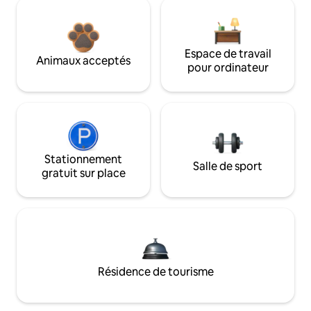
Espace de travail
Animaux acceptés
pour ordinateur
Stationnement
Salle de sport
gratuit sur place
Résidence de tourisme