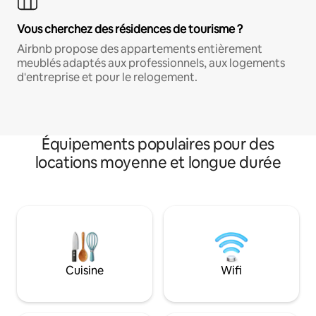
Vous cherchez des résidences de tourisme ?
Airbnb propose des appartements entièrement
meublés adaptés aux professionnels, aux logements
d'entreprise et pour le relogement.
Équipements populaires pour des
locations moyenne et longue durée
Cuisine
Wifi