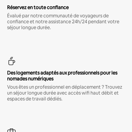
Réservez en toute confiance
Évalué par notre communauté de voyageurs de
confiance et notre assistance 24h/24 pendant votre
séjour longue durée.
Des logements adaptés aux professionnels pour les
nomades numériques
Vous êtes un professionnel en déplacement ? Trouvez
un séjour longue durée avec accès wifi haut débit et
espaces de travail dédiés.