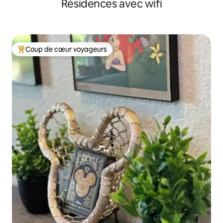
Résidences avec wifi
Coup de cœur voyageurs
Coups de cœur voyageurs les plus appréciés