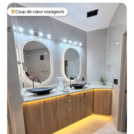
Coup de cœur voyageurs
Coups de cœur voyageurs les plus appréciés