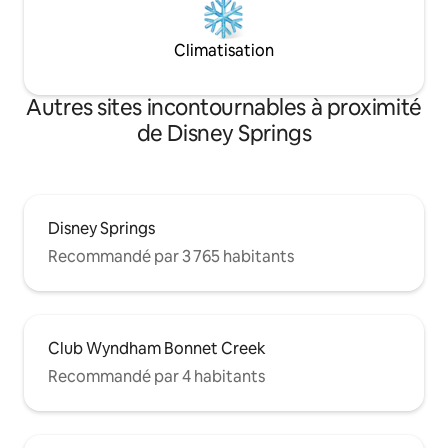
Climatisation
Autres sites incontournables à proximité
de Disney Springs
Disney Springs
Recommandé par 3 765 habitants
Club Wyndham Bonnet Creek
Recommandé par 4 habitants