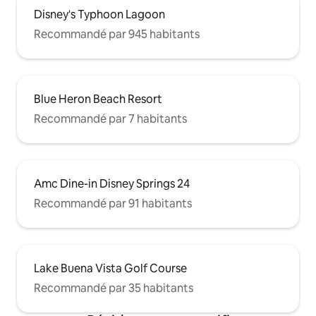
Disney's Typhoon Lagoon
Recommandé par 945 habitants
Blue Heron Beach Resort
Recommandé par 7 habitants
Amc Dine-in Disney Springs 24
Recommandé par 91 habitants
Lake Buena Vista Golf Course
Recommandé par 35 habitants