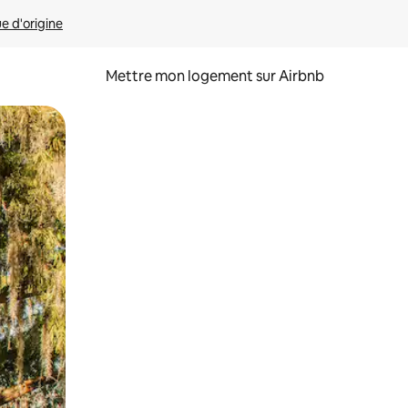
ue d'origine
Mettre mon logement sur Airbnb