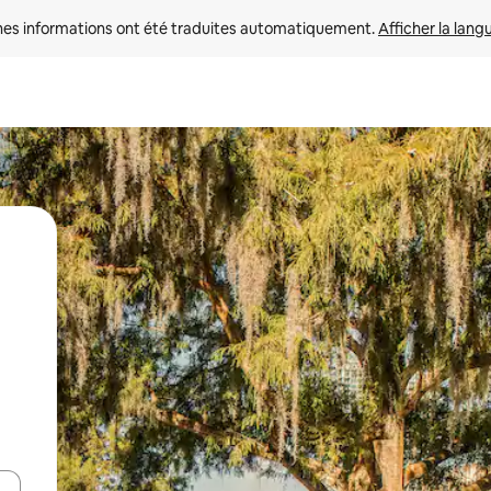
nes informations ont été traduites automatiquement. 
Afficher la lang