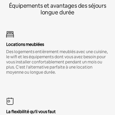
Équipements et avantages des séjours
longue durée
Locations meublées
Des logements entièrement meublés avec une cuisine,
le wifi et les équipements dont vous avez besoin pour
vous installer confortablement pendant un mois ou
plus. C'est l'alternative parfaite à une location
moyenne ou longue durée.
La flexibilité qu'il vous faut