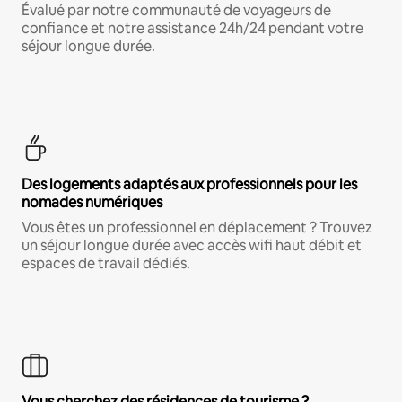
Évalué par notre communauté de voyageurs de
confiance et notre assistance 24h/24 pendant votre
séjour longue durée.
Des logements adaptés aux professionnels pour les
nomades numériques
Vous êtes un professionnel en déplacement ? Trouvez
un séjour longue durée avec accès wifi haut débit et
espaces de travail dédiés.
Vous cherchez des résidences de tourisme ?