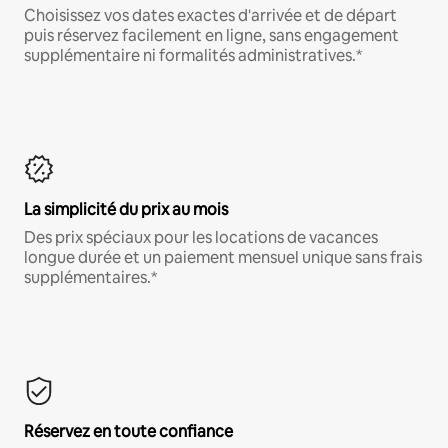
Choisissez vos dates exactes d'arrivée et de départ
puis réservez facilement en ligne, sans engagement
supplémentaire ni formalités administratives.*
La simplicité du prix au mois
Des prix spéciaux pour les locations de vacances
longue durée et un paiement mensuel unique sans frais
supplémentaires.*
Réservez en toute confiance