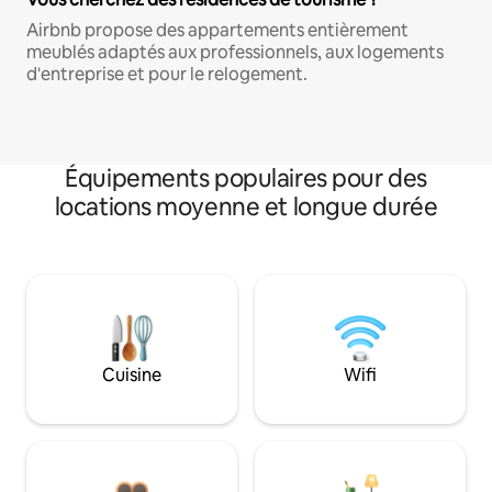
Airbnb propose des appartements entièrement
meublés adaptés aux professionnels, aux logements
d'entreprise et pour le relogement.
Équipements populaires pour des
locations moyenne et longue durée
Cuisine
Wifi