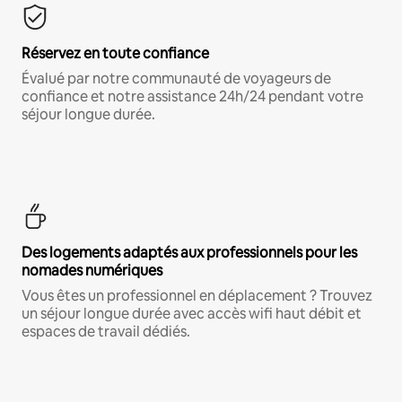
Réservez en toute confiance
Évalué par notre communauté de voyageurs de
confiance et notre assistance 24h/24 pendant votre
séjour longue durée.
Des logements adaptés aux professionnels pour les
nomades numériques
Vous êtes un professionnel en déplacement ? Trouvez
un séjour longue durée avec accès wifi haut débit et
espaces de travail dédiés.