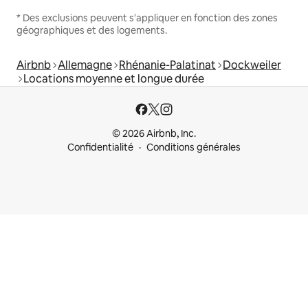
* Des exclusions peuvent s'appliquer en fonction des zones
géographiques et des logements.
Airbnb
Allemagne
Rhénanie-Palatinat
Dockweiler
Locations moyenne et longue durée
© 2026 Airbnb, Inc.
Confidentialité
Conditions générales