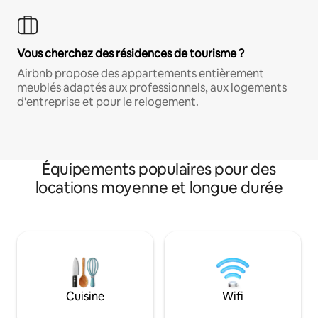
Vous cherchez des résidences de tourisme ?
Airbnb propose des appartements entièrement
meublés adaptés aux professionnels, aux logements
d'entreprise et pour le relogement.
Équipements populaires pour des
locations moyenne et longue durée
Cuisine
Wifi