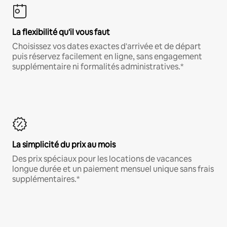
La flexibilité qu'il vous faut
Choisissez vos dates exactes d'arrivée et de départ
puis réservez facilement en ligne, sans engagement
supplémentaire ni formalités administratives.*
La simplicité du prix au mois
Des prix spéciaux pour les locations de vacances
longue durée et un paiement mensuel unique sans frais
supplémentaires.*