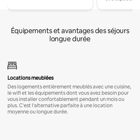
Équipements et avantages des séjours
longue durée
Locations meublées
Des logements entièrement meublés avec une cuisine,
le wifi et les équipements dont vous avez besoin pour
vous installer confortablement pendant un mois ou
plus. C'est l'alternative parfaite à une location
moyenne ou longue durée.