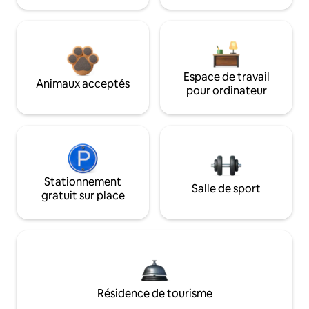
Espace de travail
Animaux acceptés
pour ordinateur
Stationnement
Salle de sport
gratuit sur place
Résidence de tourisme