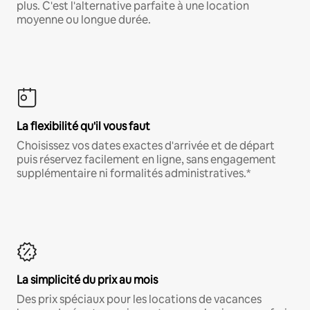
plus. C'est l'alternative parfaite à une location
moyenne ou longue durée.
La flexibilité qu'il vous faut
Choisissez vos dates exactes d'arrivée et de départ
puis réservez facilement en ligne, sans engagement
supplémentaire ni formalités administratives.*
La simplicité du prix au mois
Des prix spéciaux pour les locations de vacances