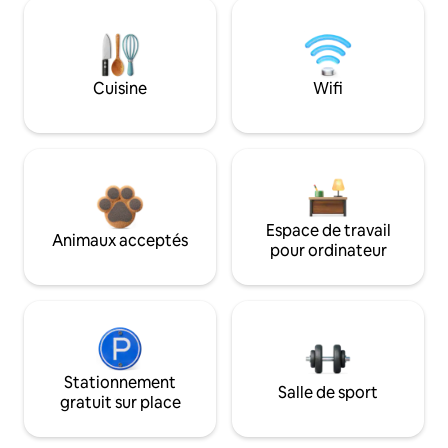
Cuisine
Wifi
Espace de travail
Animaux acceptés
pour ordinateur
Stationnement
Salle de sport
gratuit sur place