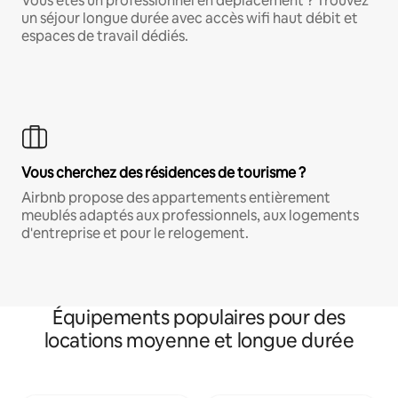
Vous êtes un professionnel en déplacement ? Trouvez
un séjour longue durée avec accès wifi haut débit et
espaces de travail dédiés.
Vous cherchez des résidences de tourisme ?
Airbnb propose des appartements entièrement
meublés adaptés aux professionnels, aux logements
d'entreprise et pour le relogement.
Équipements populaires pour des
locations moyenne et longue durée