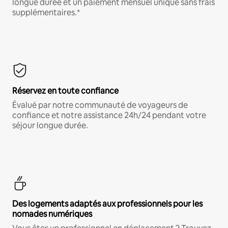
longue durée et un paiement mensuel unique sans frais
supplémentaires.*
Réservez en toute confiance
Évalué par notre communauté de voyageurs de
confiance et notre assistance 24h/24 pendant votre
séjour longue durée.
Des logements adaptés aux professionnels pour les
nomades numériques