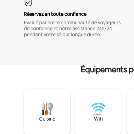
Réservez en toute confiance
Évalué par notre communauté de voyageurs
de confiance et notre assistance 24h/24
pendant votre séjour longue durée.
Équipements po
Cuisine
Wifi