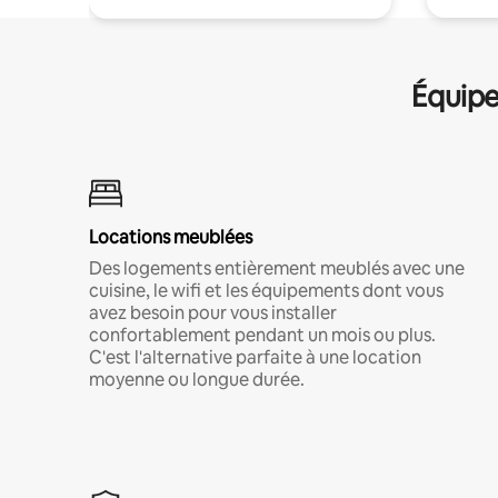
Équipe
Locations meublées
Des logements entièrement meublés avec une
cuisine, le wifi et les équipements dont vous
avez besoin pour vous installer
confortablement pendant un mois ou plus.
C'est l'alternative parfaite à une location
moyenne ou longue durée.