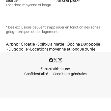
Seattle
Afficher plus
Locations moyenne et longue durée
* Des exclusions peuvent s'appliquer en fonction des zones
géographiques et des logements.
Airbnb
Croatie
Split-Dalmatie
Općina Dugopolje
Dugopolje
Locations moyenne et longue durée
© 2026 Airbnb, Inc.
Confidentialité
Conditions générales