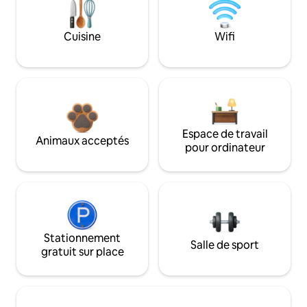
Cuisine
Wifi
Espace de travail
Animaux acceptés
pour ordinateur
Stationnement
Salle de sport
gratuit sur place