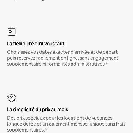
La flexibilité qu'il vous faut
Choisissez vos dates exactes d'arrivée et de départ
puis réservez facilement en ligne, sans engagement
supplémentaire ni formalités administratives.*
La simplicité du prix au mois
Des prix spéciaux pour les locations de vacances
longue durée et un paiement mensuel unique sans frais
supplémentaires.*