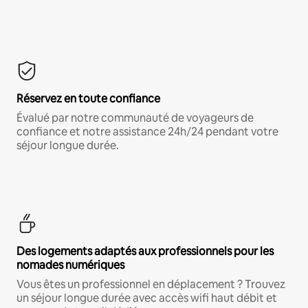
Réservez en toute confiance
Évalué par notre communauté de voyageurs de
confiance et notre assistance 24h/24 pendant votre
séjour longue durée.
Des logements adaptés aux professionnels pour les
nomades numériques
Vous êtes un professionnel en déplacement ? Trouvez
un séjour longue durée avec accès wifi haut débit et