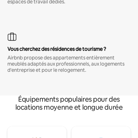
espaces de travail dédiés.
Vous cherchez des résidences de tourisme ?
Airbnb propose des appartements entièrement
meublés adaptés aux professionnels, aux logements
d'entreprise et pour le relogement.
Équipements populaires pour des
locations moyenne et longue durée