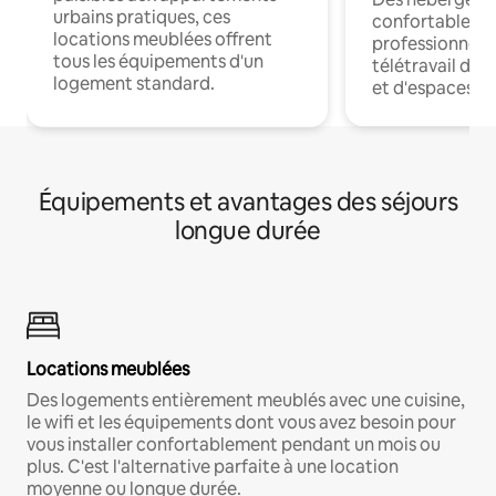
urbains pratiques, ces
confortables p
locations meublées offrent
professionnels
tous les équipements d'un
télétravail dis
logement standard.
et d'espaces de
Équipements et avantages des séjours
longue durée
Locations meublées
Des logements entièrement meublés avec une cuisine,
le wifi et les équipements dont vous avez besoin pour
vous installer confortablement pendant un mois ou
plus. C'est l'alternative parfaite à une location
moyenne ou longue durée.