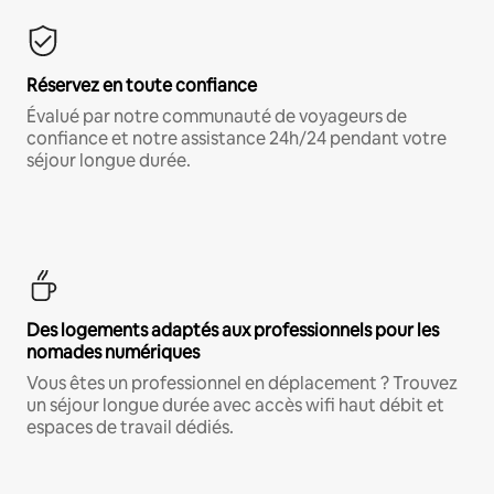
Réservez en toute confiance
Évalué par notre communauté de voyageurs de
confiance et notre assistance 24h/24 pendant votre
séjour longue durée.
Des logements adaptés aux professionnels pour les
nomades numériques
Vous êtes un professionnel en déplacement ? Trouvez
un séjour longue durée avec accès wifi haut débit et
espaces de travail dédiés.