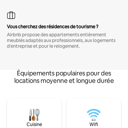
Vous cherchez des résidences de tourisme ?
Airbnb propose des appartements entièrement
meublés adaptés aux professionnels, aux logements
d'entreprise et pour le relogement.
Équipements populaires pour des
locations moyenne et longue durée
Cuisine
Wifi