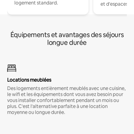
logement standard.
et d'espaces de
Équipements et avantages des séjours
longue durée
Locations meublées
Des logements entièrement meublés avec une cuisine,
le wifi et les équipements dont vous avez besoin pour
vous installer confortablement pendant un mois ou
plus. C'est l'alternative parfaite à une location
moyenne ou longue durée.