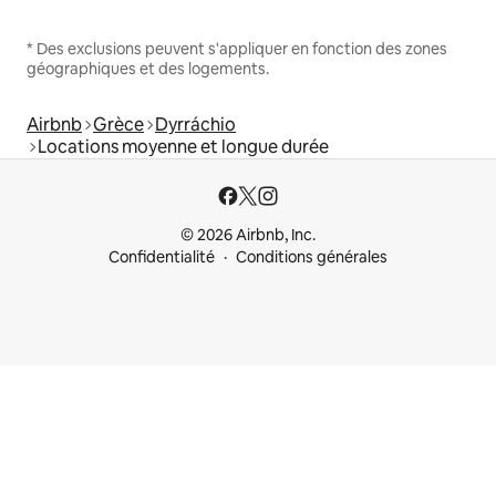
* Des exclusions peuvent s'appliquer en fonction des zones
géographiques et des logements.
Airbnb
Grèce
Dyrráchio
Locations moyenne et longue durée
© 2026 Airbnb, Inc.
Confidentialité
Conditions générales