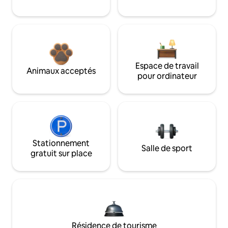
Espace de travail
Animaux acceptés
pour ordinateur
Stationnement
Salle de sport
gratuit sur place
Résidence de tourisme