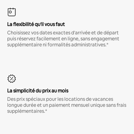
La flexibilité qu'il vous faut
Choisissez vos dates exactes d'arrivée et de départ
puis réservez facilement en ligne, sans engagement
supplémentaire ni formalités administratives.*
La simplicité du prix au mois
Des prix spéciaux pour les locations de vacances
longue durée et un paiement mensuel unique sans frais
supplémentaires.*