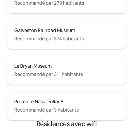
Recommandé par 279 habitants
Galveston Railroad Museum
Recommandé par 374 habitants
Le Bryan Museum
Recommandé par 311 habitants
Premiere Nasa Dollar 8
Recommandé par 3 habitants
Résidences avec wifi