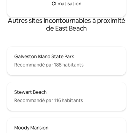
Climatisation
Autres sites incontournables à proximité
de East Beach
Galveston Island State Park
Recommandé par 188 habitants
Stewart Beach
Recommandé par 116 habitants
Moody Mansion