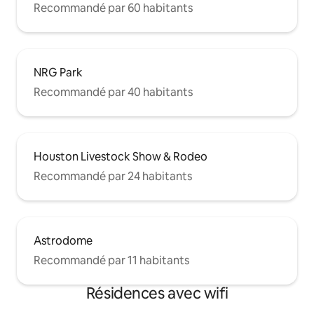
Recommandé par 60 habitants
NRG Park
Recommandé par 40 habitants
Houston Livestock Show & Rodeo
Recommandé par 24 habitants
Astrodome
Recommandé par 11 habitants
Résidences avec wifi