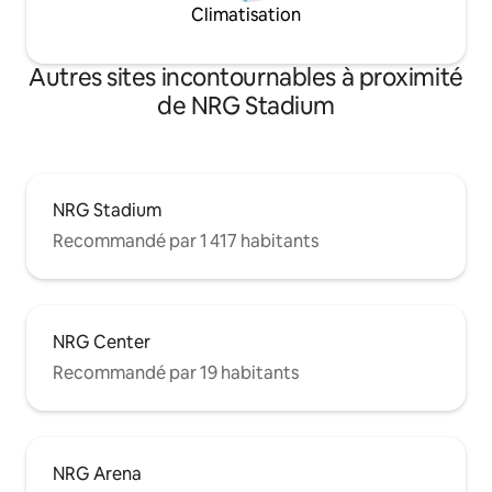
Climatisation
Autres sites incontournables à proximité
de NRG Stadium
NRG Stadium
Recommandé par 1 417 habitants
NRG Center
Recommandé par 19 habitants
NRG Arena