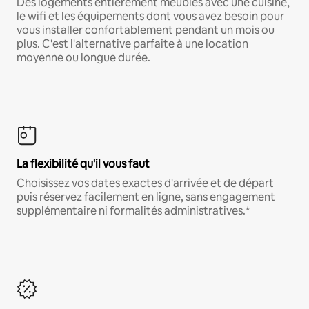
Des logements entièrement meublés avec une cuisine,
le wifi et les équipements dont vous avez besoin pour
vous installer confortablement pendant un mois ou
plus. C'est l'alternative parfaite à une location
moyenne ou longue durée.
La flexibilité qu'il vous faut
Choisissez vos dates exactes d'arrivée et de départ
puis réservez facilement en ligne, sans engagement
supplémentaire ni formalités administratives.*