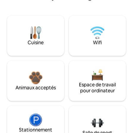
Cuisine
Wifi
Espace de travail
Animaux acceptés
pour ordinateur
Stationnement
Salle de sport