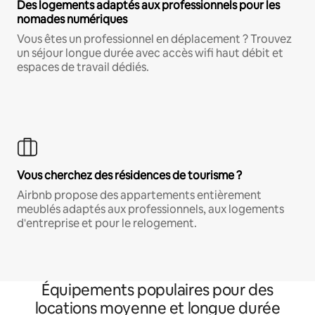
Des logements adaptés aux professionnels pour les
nomades numériques
Vous êtes un professionnel en déplacement ? Trouvez
un séjour longue durée avec accès wifi haut débit et
espaces de travail dédiés.
Vous cherchez des résidences de tourisme ?
Airbnb propose des appartements entièrement
meublés adaptés aux professionnels, aux logements
d'entreprise et pour le relogement.
Équipements populaires pour des
locations moyenne et longue durée