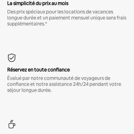
La simplicité du prix au mois
Des prix spéciaux pour les locations de vacances
longue durée et un paiement mensuel unique sans frais
supplémentaires.*
Réservez en toute confiance
Évalué par notre communauté de voyageurs de
confiance et notre assistance 24h/24 pendant votre
séjour longue durée.