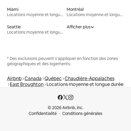
Miami
Montréal
Locations moyenne et longue durée
Locations moyenne et longue durée
Seattle
Afficher plus
Locations moyenne et longue durée
* Des exclusions peuvent s'appliquer en fonction des zones
géographiques et des logements.
Airbnb
Canada
Québec
Chaudière-Appalaches
East Broughton
Locations moyenne et longue durée
© 2026 Airbnb, Inc.
Confidentialité
Conditions générales