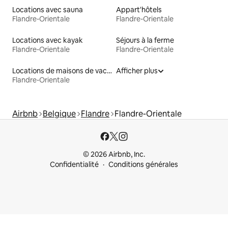
Locations avec sauna
Appart'hôtels
Flandre-Orientale
Flandre-Orientale
Locations avec kayak
Séjours à la ferme
Flandre-Orientale
Flandre-Orientale
Locations de maisons de vacances
Afficher plus
Flandre-Orientale
Airbnb
Belgique
Flandre
Flandre-Orientale
© 2026 Airbnb, Inc.
Confidentialité
Conditions générales