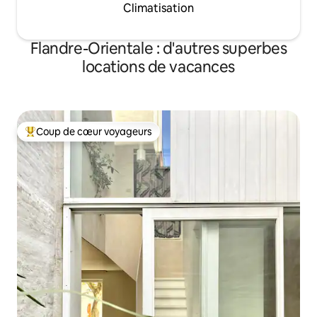
Climatisation
Flandre-Orientale : d'autres superbes
locations de vacances
Coup de cœur voyageurs
Coups de cœur voyageurs les plus appréciés