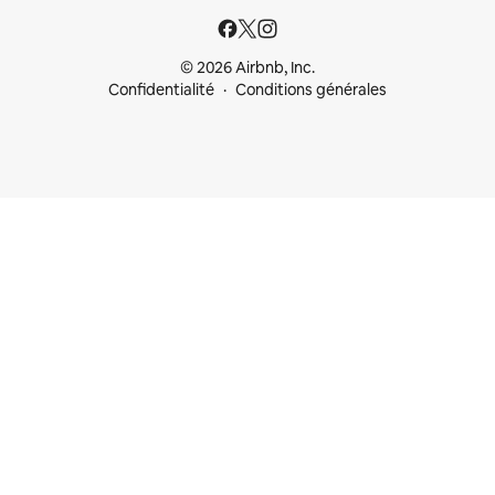
© 2026 Airbnb, Inc.
Confidentialité
Conditions générales