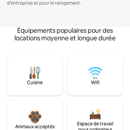
d'entreprise et pour le relogement.
Équipements populaires pour des
locations moyenne et longue durée
Cuisine
Wifi
Espace de travail
Animaux acceptés
pour ordinateur