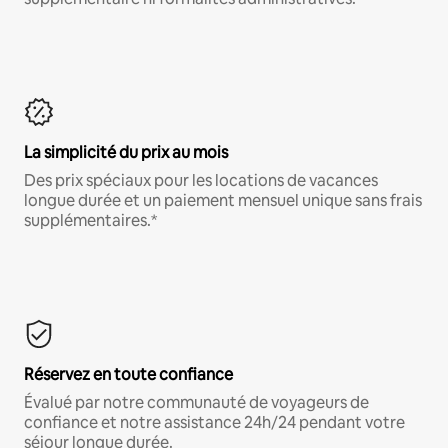
La simplicité du prix au mois
Des prix spéciaux pour les locations de vacances
longue durée et un paiement mensuel unique sans frais
supplémentaires.*
Réservez en toute confiance
Évalué par notre communauté de voyageurs de
confiance et notre assistance 24h/24 pendant votre
séjour longue durée.