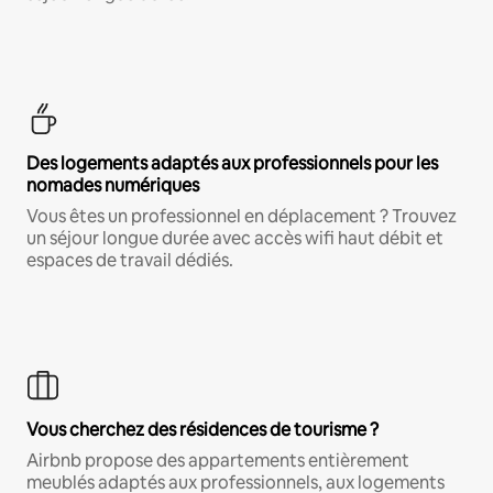
Des logements adaptés aux professionnels pour les
nomades numériques
Vous êtes un professionnel en déplacement ? Trouvez
un séjour longue durée avec accès wifi haut débit et
espaces de travail dédiés.
Vous cherchez des résidences de tourisme ?
Airbnb propose des appartements entièrement
meublés adaptés aux professionnels, aux logements