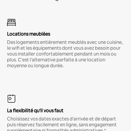
Locations meublées
Des logements entièrement meublés avec une cuisine,
le wifi et les équipements dont vous avez besoin pour
vous installer confortablement pendant un mois ou
plus. C'est l'alternative parfaite à une location
moyenne ou longue durée.
La flexibilité qu'il vous faut
Choisissez vos dates exactes d'arrivée et de départ
puis réservez facilement en ligne, sans engagement
supplémentaire ni formalités administratives.*