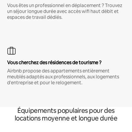
Vous êtes un professionnel en déplacement ? Trouvez
un séjour longue durée avec accès wifi haut débit et
espaces de travail dédiés.
Vous cherchez des résidences de tourisme ?
Airbnb propose des appartements entièrement
meublés adaptés aux professionnels, aux logements
d'entreprise et pour le relogement.
Équipements populaires pour des
locations moyenne et longue durée