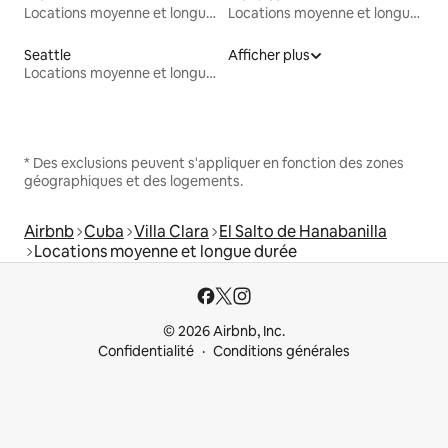
Locations moyenne et longue durée
Locations moyenne et longue durée
Seattle
Afficher plus
Locations moyenne et longue durée
* Des exclusions peuvent s'appliquer en fonction des zones
géographiques et des logements.
Airbnb
Cuba
Villa Clara
El Salto de Hanabanilla
Locations moyenne et longue durée
© 2026 Airbnb, Inc.
Confidentialité
Conditions générales