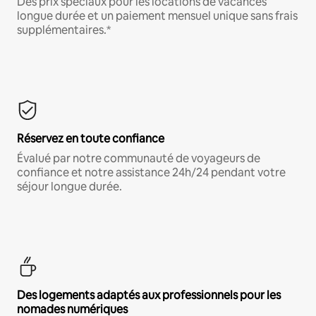
Des prix spéciaux pour les locations de vacances
longue durée et un paiement mensuel unique sans frais
supplémentaires.*
Réservez en toute confiance
Évalué par notre communauté de voyageurs de
confiance et notre assistance 24h/24 pendant votre
séjour longue durée.
Des logements adaptés aux professionnels pour les
nomades numériques