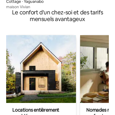
Cottage ⋅ Yaguanabo
maison Vivian
Le confort d'un chez-soi et des tarifs
mensuels avantageux
Locations entièrement
Nomades num