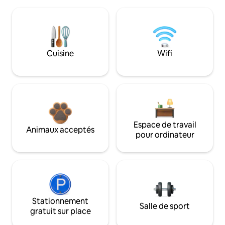
Cuisine
Wifi
Espace de travail
Animaux acceptés
pour ordinateur
Stationnement
Salle de sport
gratuit sur place