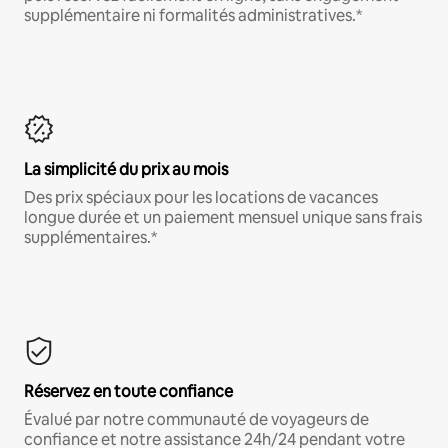
supplémentaire ni formalités administratives.*
La simplicité du prix au mois
Des prix spéciaux pour les locations de vacances
longue durée et un paiement mensuel unique sans frais
supplémentaires.*
Réservez en toute confiance
Évalué par notre communauté de voyageurs de
confiance et notre assistance 24h/24 pendant votre