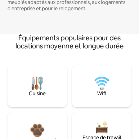
meublés adaptés aux professionnels, aux logements
d'entreprise et pour le relogement.
Équipements populaires pour des
locations moyenne et longue durée
Cuisine
Wifi
Espace de travail