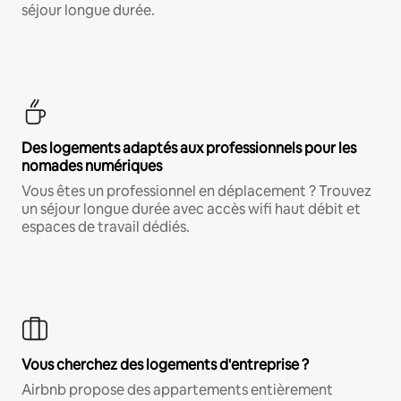
séjour longue durée.
Des logements adaptés aux professionnels pour les
nomades numériques
Vous êtes un professionnel en déplacement ? Trouvez
un séjour longue durée avec accès wifi haut débit et
espaces de travail dédiés.
Vous cherchez des logements d'entreprise ?
Airbnb propose des appartements entièrement