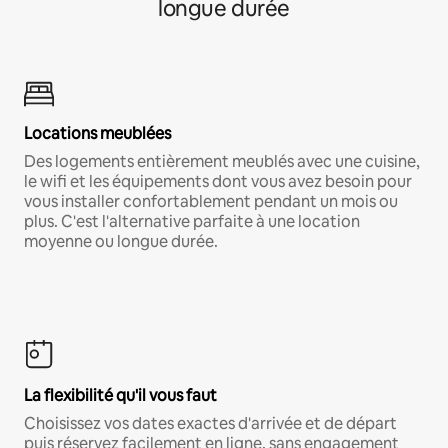
longue durée
Locations meublées
Des logements entièrement meublés avec une cuisine,
le wifi et les équipements dont vous avez besoin pour
vous installer confortablement pendant un mois ou
plus. C'est l'alternative parfaite à une location
moyenne ou longue durée.
La flexibilité qu'il vous faut
Choisissez vos dates exactes d'arrivée et de départ
puis réservez facilement en ligne, sans engagement