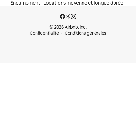
Encampment
Locations moyenne et longue durée
© 2026 Airbnb, Inc.
Confidentialité
Conditions générales