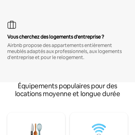
Vous cherchez des logements d'entreprise ?
Airbnb propose des appartements entièrement
meublés adaptés aux professionnels, aux logements
d'entreprise et pour le relogement.
Équipements populaires pour des
locations moyenne et longue durée