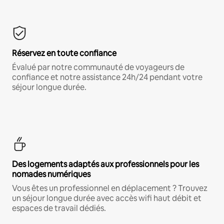
Réservez en toute confiance
Évalué par notre communauté de voyageurs de
confiance et notre assistance 24h/24 pendant votre
séjour longue durée.
Des logements adaptés aux professionnels pour les
nomades numériques
Vous êtes un professionnel en déplacement ? Trouvez
un séjour longue durée avec accès wifi haut débit et
espaces de travail dédiés.