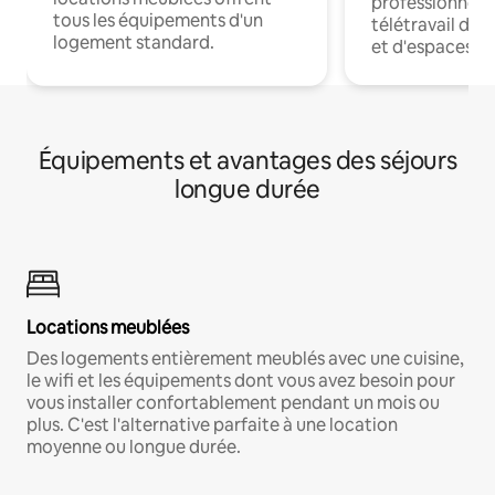
professionnels
tous les équipements d'un
télétravail dis
logement standard.
et d'espaces de
Équipements et avantages des séjours
longue durée
Locations meublées
Des logements entièrement meublés avec une cuisine,
le wifi et les équipements dont vous avez besoin pour
vous installer confortablement pendant un mois ou
plus. C'est l'alternative parfaite à une location
moyenne ou longue durée.