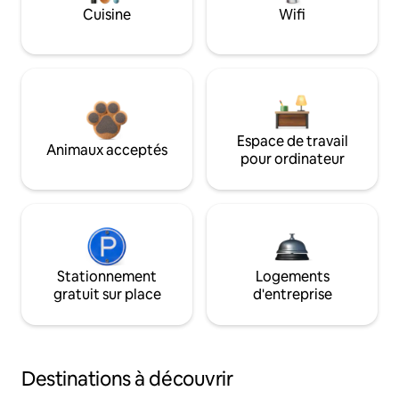
Cuisine
Wifi
Espace de travail
Animaux acceptés
pour ordinateur
Stationnement
Logements
gratuit sur place
d'entreprise
Destinations à découvrir