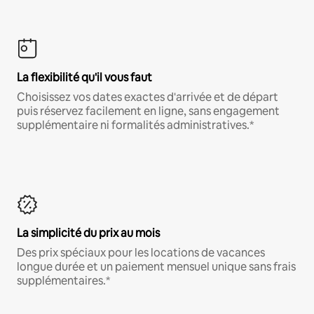
La flexibilité qu'il vous faut
Choisissez vos dates exactes d'arrivée et de départ
puis réservez facilement en ligne, sans engagement
supplémentaire ni formalités administratives.*
La simplicité du prix au mois
Des prix spéciaux pour les locations de vacances
longue durée et un paiement mensuel unique sans frais
supplémentaires.*