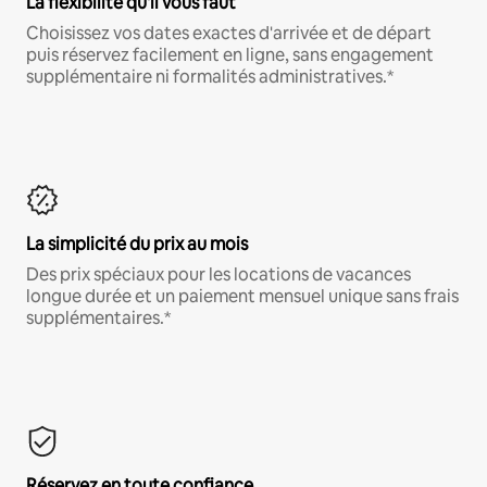
La flexibilité qu'il vous faut
Choisissez vos dates exactes d'arrivée et de départ
puis réservez facilement en ligne, sans engagement
supplémentaire ni formalités administratives.*
La simplicité du prix au mois
Des prix spéciaux pour les locations de vacances
longue durée et un paiement mensuel unique sans frais
supplémentaires.*
Réservez en toute confiance