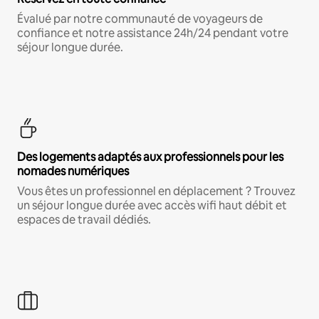
Évalué par notre communauté de voyageurs de
confiance et notre assistance 24h/24 pendant votre
séjour longue durée.
Des logements adaptés aux professionnels pour les
nomades numériques
Vous êtes un professionnel en déplacement ? Trouvez
un séjour longue durée avec accès wifi haut débit et
espaces de travail dédiés.