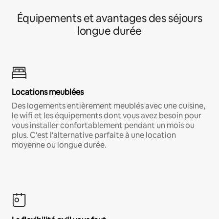
Équipements et avantages des séjours
longue durée
Locations meublées
Des logements entièrement meublés avec une cuisine,
le wifi et les équipements dont vous avez besoin pour
vous installer confortablement pendant un mois ou
plus. C'est l'alternative parfaite à une location
moyenne ou longue durée.