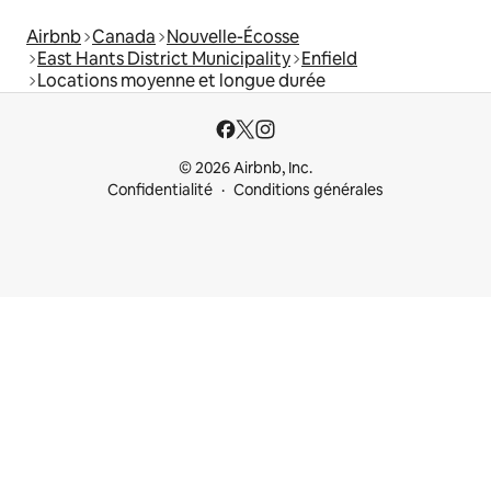
Airbnb
Canada
Nouvelle-Écosse
East Hants District Municipality
Enfield
Locations moyenne et longue durée
© 2026 Airbnb, Inc.
Confidentialité
Conditions générales