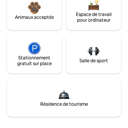
Espace de travail
Animaux acceptés
pour ordinateur
Stationnement
Salle de sport
gratuit sur place
Résidence de tourisme