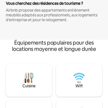
Vous cherchez des résidences de tourisme ?
Airbnb propose des appartements entièrement
meublés adaptés aux professionnels, aux logements
d'entreprise et pour le relogement.
Équipements populaires pour des
locations moyenne et longue durée
Cuisine
Wifi