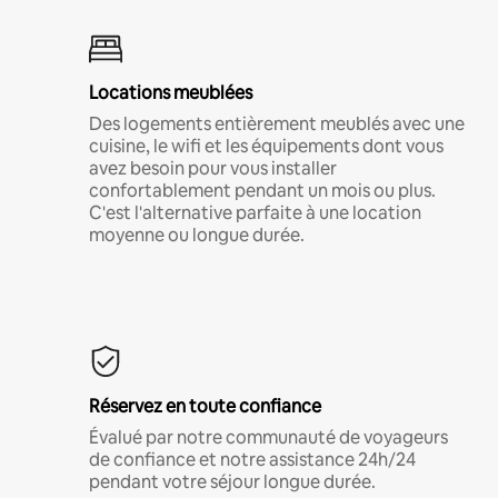
Locations meublées
Des logements entièrement meublés avec une
cuisine, le wifi et les équipements dont vous
avez besoin pour vous installer
confortablement pendant un mois ou plus.
C'est l'alternative parfaite à une location
moyenne ou longue durée.
Réservez en toute confiance
Évalué par notre communauté de voyageurs
de confiance et notre assistance 24h/24
pendant votre séjour longue durée.