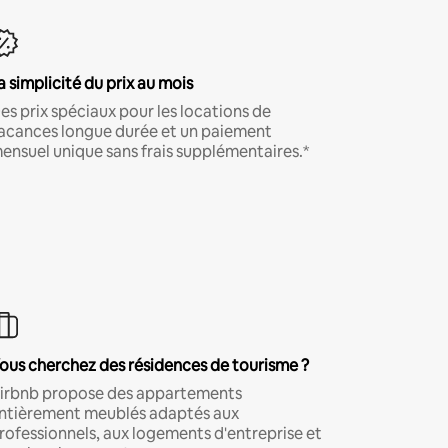
a simplicité du prix au mois
es prix spéciaux pour les locations de
acances longue durée et un paiement
ensuel unique sans frais supplémentaires.*
ous cherchez des résidences de tourisme ?
irbnb propose des appartements
ntièrement meublés adaptés aux
rofessionnels, aux logements d'entreprise et