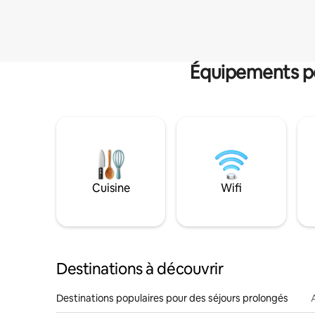
Équipements po
Cuisine
Wifi
Destinations à découvrir
Destinations populaires pour des séjours prolongés