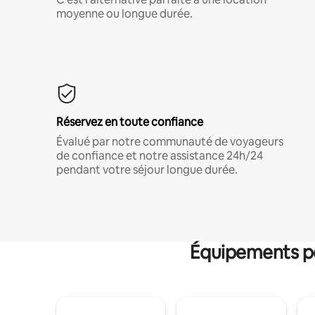
moyenne ou longue durée.
Réservez en toute confiance
Évalué par notre communauté de voyageurs
de confiance et notre assistance 24h/24
pendant votre séjour longue durée.
Équipements po