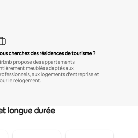
ous cherchez des résidences de tourisme ?
irbnb propose des appartements
ntièrement meublés adaptés aux
rofessionnels, aux logements d'entreprise et
our le relogement.
et longue durée