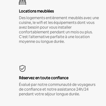
Locations meublées
Des logements entièrement meublés avec une
cuisine, le wifi et les équipements dont vous
avez besoin pour vous installer
confortablement pendant un mois ou plus.
C'est l'alternative parfaite à une location
moyenne ou longue durée.
Réservez en toute confiance
Évalué par notre communauté de voyageurs
de confiance et notre assistance 24h/24
pendant votre séjour longue durée.