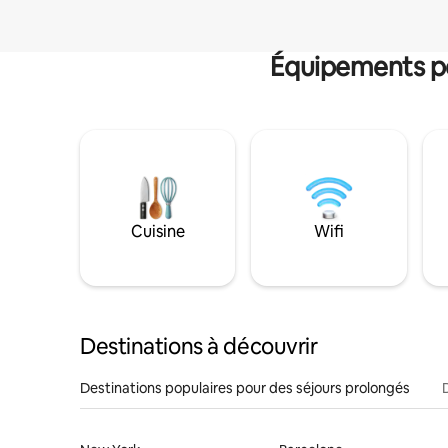
Équipements po
Cuisine
Wifi
Destinations à découvrir
Destinations populaires pour des séjours prolongés