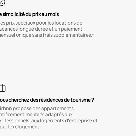
a simplicité du prix au mois
es prix spéciaux pour les locations de
acances longue durée et un paiement
ensuel unique sans frais supplémentaires.*
ous cherchez des résidences de tourisme ?
irbnb propose des appartements
ntièrement meublés adaptés aux
rofessionnels, aux logements d'entreprise et
our le relogement.