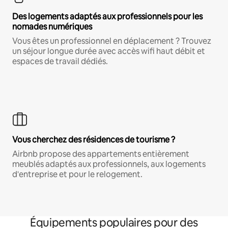
Des logements adaptés aux professionnels pour les
nomades numériques
Vous êtes un professionnel en déplacement ? Trouvez
un séjour longue durée avec accès wifi haut débit et
espaces de travail dédiés.
Vous cherchez des résidences de tourisme ?
Airbnb propose des appartements entièrement
meublés adaptés aux professionnels, aux logements
d'entreprise et pour le relogement.
Équipements populaires pour des