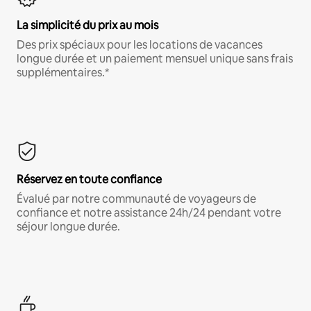
La simplicité du prix au mois
Des prix spéciaux pour les locations de vacances
longue durée et un paiement mensuel unique sans frais
supplémentaires.*
Réservez en toute confiance
Évalué par notre communauté de voyageurs de
confiance et notre assistance 24h/24 pendant votre
séjour longue durée.