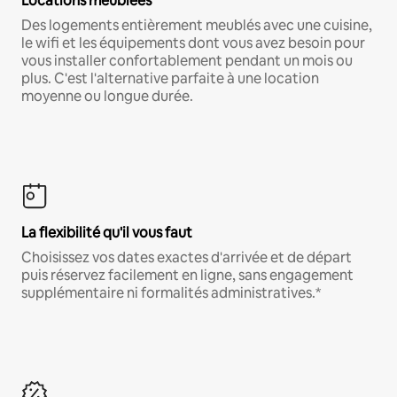
Locations meublées
Des logements entièrement meublés avec une cuisine,
le wifi et les équipements dont vous avez besoin pour
vous installer confortablement pendant un mois ou
plus. C'est l'alternative parfaite à une location
moyenne ou longue durée.
La flexibilité qu'il vous faut
Choisissez vos dates exactes d'arrivée et de départ
puis réservez facilement en ligne, sans engagement
supplémentaire ni formalités administratives.*