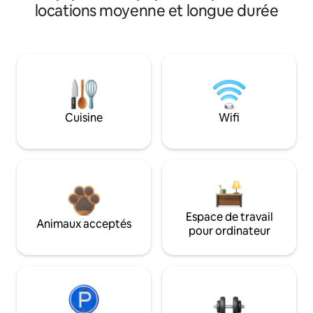
locations moyenne et longue durée
Cuisine
Wifi
Espace de travail
Animaux acceptés
pour ordinateur