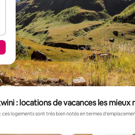
wini : locations de vacances les mieux 
: ces logements sont très bien notés en termes d'emplacement