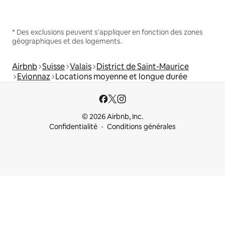
* Des exclusions peuvent s'appliquer en fonction des zones
géographiques et des logements.
Airbnb
Suisse
Valais
District de Saint-Maurice
Evionnaz
Locations moyenne et longue durée
© 2026 Airbnb, Inc.
Confidentialité
Conditions générales