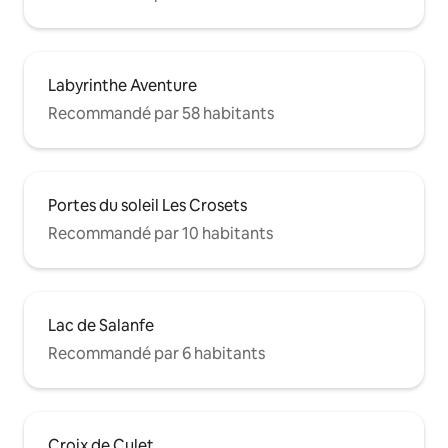
Labyrinthe Aventure
Recommandé par 58 habitants
Portes du soleil Les Crosets
Recommandé par 10 habitants
Lac de Salanfe
Recommandé par 6 habitants
Croix de Culet