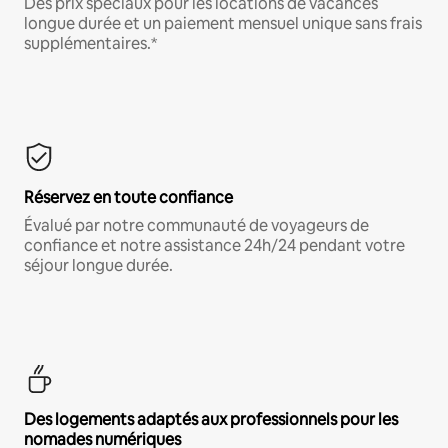
Des prix spéciaux pour les locations de vacances
longue durée et un paiement mensuel unique sans frais
supplémentaires.*
Réservez en toute confiance
Évalué par notre communauté de voyageurs de
confiance et notre assistance 24h/24 pendant votre
séjour longue durée.
Des logements adaptés aux professionnels pour les
nomades numériques