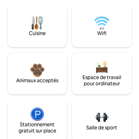
Cuisine
Wifi
Espace de travail
Animaux acceptés
pour ordinateur
Stationnement
Salle de sport
gratuit sur place