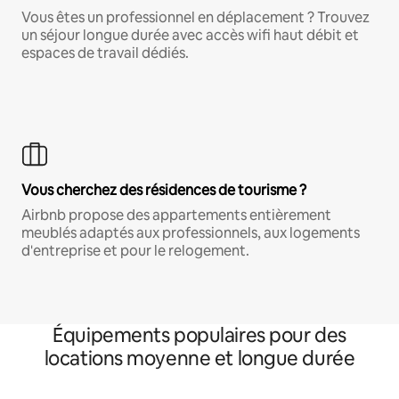
Vous êtes un professionnel en déplacement ? Trouvez
un séjour longue durée avec accès wifi haut débit et
espaces de travail dédiés.
Vous cherchez des résidences de tourisme ?
Airbnb propose des appartements entièrement
meublés adaptés aux professionnels, aux logements
d'entreprise et pour le relogement.
Équipements populaires pour des
locations moyenne et longue durée