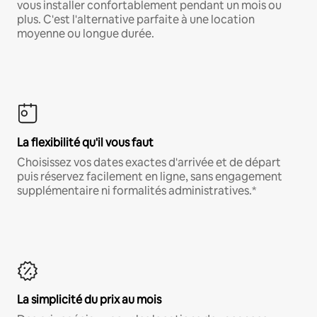
vous installer confortablement pendant un mois ou
plus. C'est l'alternative parfaite à une location
moyenne ou longue durée.
La flexibilité qu'il vous faut
Choisissez vos dates exactes d'arrivée et de départ
puis réservez facilement en ligne, sans engagement
supplémentaire ni formalités administratives.*
La simplicité du prix au mois