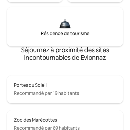
Résidence de tourisme
Séjournez à proximité des sites
incontournables de Evionnaz
Portes du Soleil
Recommandé par 19 habitants
Zoo des Marécottes
Recommandé par 69 habitants