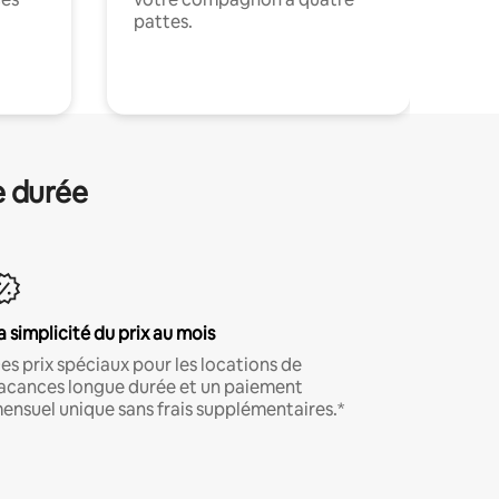
pattes.
.
e durée
a simplicité du prix au mois
es prix spéciaux pour les locations de
acances longue durée et un paiement
ensuel unique sans frais supplémentaires.*