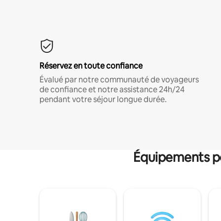
Réservez en toute confiance
Évalué par notre communauté de voyageurs
de confiance et notre assistance 24h/24
pendant votre séjour longue durée.
Équipements po