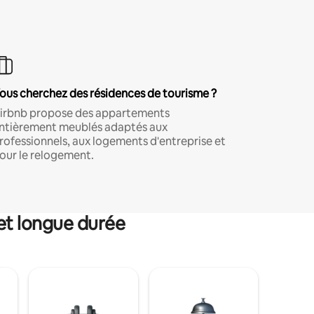
ous cherchez des résidences de tourisme ?
irbnb propose des appartements
ntièrement meublés adaptés aux
rofessionnels, aux logements d'entreprise et
our le relogement.
et longue durée