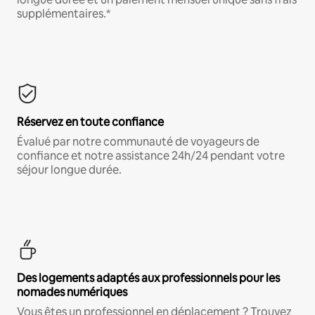
supplémentaires.*
Réservez en toute confiance
Évalué par notre communauté de voyageurs de
confiance et notre assistance 24h/24 pendant votre
séjour longue durée.
Des logements adaptés aux professionnels pour les
nomades numériques
Vous êtes un professionnel en déplacement ? Trouvez