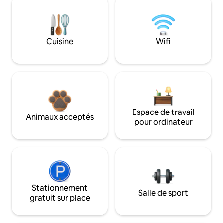
Cuisine
Wifi
Espace de travail
Animaux acceptés
pour ordinateur
Stationnement
Salle de sport
gratuit sur place