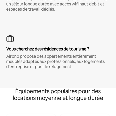
un séjour longue durée avec accès wifi haut débit et
espaces de travail dédiés.
Vous cherchez des résidences de tourisme ?
Airbnb propose des appartements entièrement
meublés adaptés aux professionnels, aux logements
d'entreprise et pour le relogement.
Équipements populaires pour des
locations moyenne et longue durée