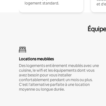
logement standard.
et d'
Équipe
Locations meublées
Des logements entièrement meublés avec une
cuisine, le wifi et les équipements dont vous
avez besoin pour vous installer
confortablement pendant un mois ou plus.
C'est l'alternative parfaite à une location
moyenne ou longue durée.