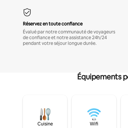
Réservez en toute confiance
Évalué par notre communauté de voyageurs
de confiance et notre assistance 24h/24
pendant votre séjour longue durée.
Équipements po
Cuisine
Wifi