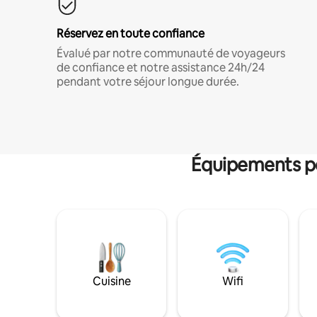
Réservez en toute confiance
Évalué par notre communauté de voyageurs
de confiance et notre assistance 24h/24
pendant votre séjour longue durée.
Équipements po
Cuisine
Wifi