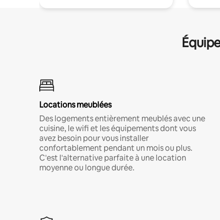
Équipe
Locations meublées
Des logements entièrement meublés avec une
cuisine, le wifi et les équipements dont vous
avez besoin pour vous installer
confortablement pendant un mois ou plus.
C'est l'alternative parfaite à une location
moyenne ou longue durée.