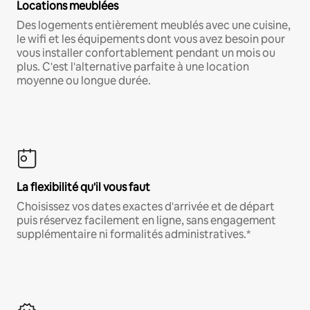
Locations meublées
Des logements entièrement meublés avec une cuisine,
le wifi et les équipements dont vous avez besoin pour
vous installer confortablement pendant un mois ou
plus. C'est l'alternative parfaite à une location
moyenne ou longue durée.
La flexibilité qu'il vous faut
Choisissez vos dates exactes d'arrivée et de départ
puis réservez facilement en ligne, sans engagement
supplémentaire ni formalités administratives.*