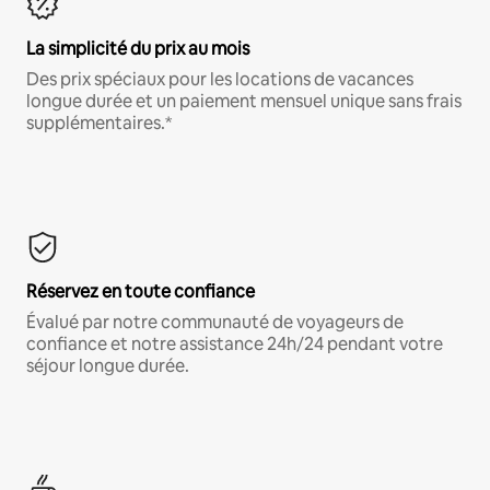
La simplicité du prix au mois
Des prix spéciaux pour les locations de vacances
longue durée et un paiement mensuel unique sans frais
supplémentaires.*
Réservez en toute confiance
Évalué par notre communauté de voyageurs de
confiance et notre assistance 24h/24 pendant votre
séjour longue durée.