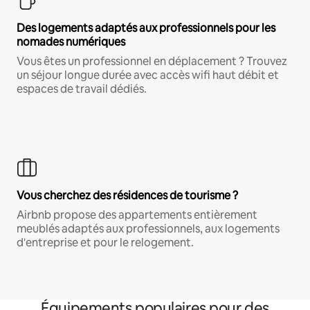
Des logements adaptés aux professionnels pour les
nomades numériques
Vous êtes un professionnel en déplacement ? Trouvez
un séjour longue durée avec accès wifi haut débit et
espaces de travail dédiés.
Vous cherchez des résidences de tourisme ?
Airbnb propose des appartements entièrement
meublés adaptés aux professionnels, aux logements
d'entreprise et pour le relogement.
Équipements populaires pour des