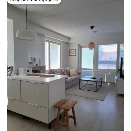
Coup de cœur voyageurs