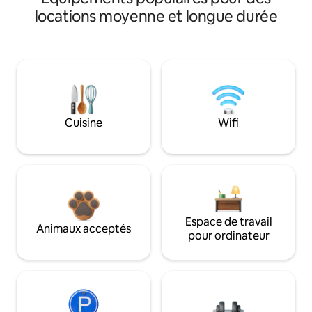
locations moyenne et longue durée
Cuisine
Wifi
Espace de travail
Animaux acceptés
pour ordinateur