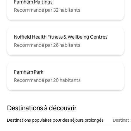
Farnham Maltings
Recommandé par 32 habitants
Nuffield Health Fitness & Wellbeing Centres
Recommandé par 26 habitants
Farnham Park
Recommandé par 20 habitants
Destinations à découvrir
Destinations populaires pour des séjours prolongés
Destinati