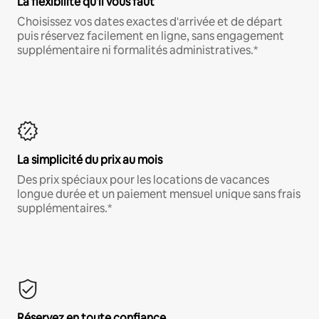
La flexibilité qu'il vous faut
Choisissez vos dates exactes d'arrivée et de départ
puis réservez facilement en ligne, sans engagement
supplémentaire ni formalités administratives.*
La simplicité du prix au mois
Des prix spéciaux pour les locations de vacances
longue durée et un paiement mensuel unique sans frais
supplémentaires.*
Réservez en toute confiance