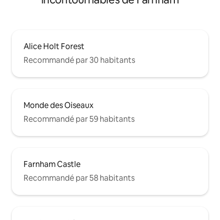
Alice Holt Forest
Recommandé par 30 habitants
Monde des Oiseaux
Recommandé par 59 habitants
Farnham Castle
Recommandé par 58 habitants