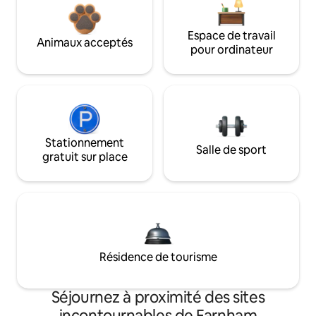
Espace de travail
Animaux acceptés
pour ordinateur
Stationnement
Salle de sport
gratuit sur place
Résidence de tourisme
Séjournez à proximité des sites
incontournables de Farnham