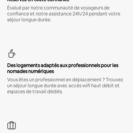
Évalué par notre communauté de voyageurs de
confiance et notre assistance 24h/24 pendant votre
séjour longue durée.
Des logements adaptés aux professionnels pour les
nomades numériques
Vous êtes un professionnel en déplacement ? Trouvez
un séjour longue durée avec accès wifi haut débit et
espaces de travail dédiés.