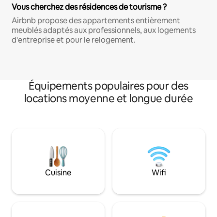
Vous cherchez des résidences de tourisme ?
Airbnb propose des appartements entièrement
meublés adaptés aux professionnels, aux logements
d'entreprise et pour le relogement.
Équipements populaires pour des
locations moyenne et longue durée
Cuisine
Wifi