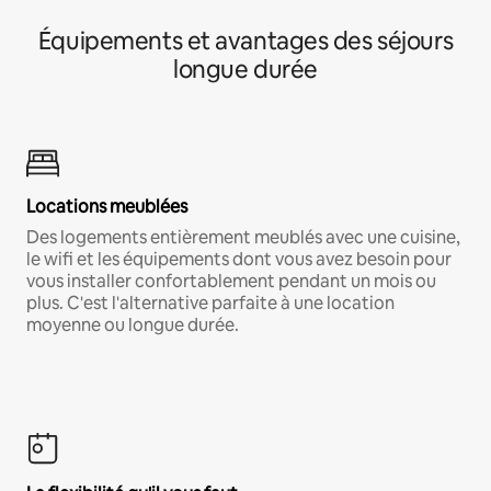
Équipements et avantages des séjours
longue durée
Locations meublées
Des logements entièrement meublés avec une cuisine,
le wifi et les équipements dont vous avez besoin pour
vous installer confortablement pendant un mois ou
plus. C'est l'alternative parfaite à une location
moyenne ou longue durée.