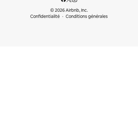
© 2026 Airbnb, Inc.
Confidentialité
Conditions générales