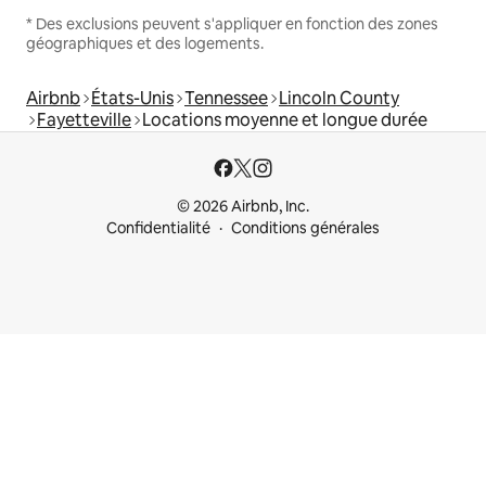
* Des exclusions peuvent s'appliquer en fonction des zones
géographiques et des logements.
Airbnb
États-Unis
Tennessee
Lincoln County
Fayetteville
Locations moyenne et longue durée
© 2026 Airbnb, Inc.
Confidentialité
Conditions générales