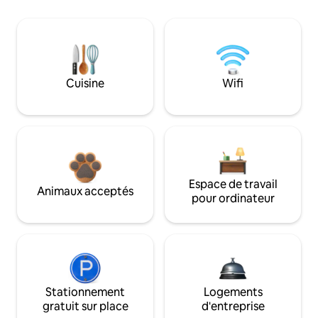
Cuisine
Wifi
Espace de travail
Animaux acceptés
pour ordinateur
Stationnement
Logements
gratuit sur place
d'entreprise