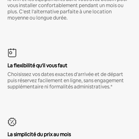
vous installer confortablement pendant un mois ou
plus. C'est l'alternative parfaite à une location
moyenne ou longue durée.
La flexibilité qu'il vous faut
Choisissez vos dates exactes d'arrivée et de départ
puis réservez facilement en ligne, sans engagement
supplémentaire ni formalités administratives.*
La simplicité du prix au mois