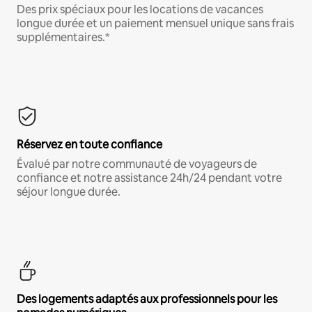
Des prix spéciaux pour les locations de vacances
longue durée et un paiement mensuel unique sans frais
supplémentaires.*
Réservez en toute confiance
Évalué par notre communauté de voyageurs de
confiance et notre assistance 24h/24 pendant votre
séjour longue durée.
Des logements adaptés aux professionnels pour les