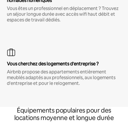
nomades numériques
Vous êtes un professionnel en déplacement ? Trouvez
un séjour longue durée avec accès wifi haut débit et
espaces de travail dédiés.
Vous cherchez des logements d'entreprise ?
Airbnb propose des appartements entièrement
meublés adaptés aux professionnels, aux logements
d'entreprise et pour le relogement.
Équipements populaires pour des
locations moyenne et longue durée