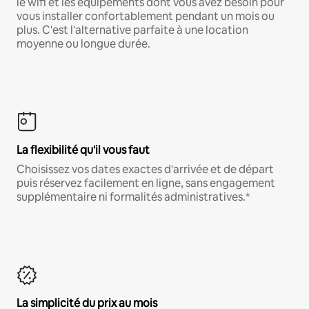
le wifi et les équipements dont vous avez besoin pour
vous installer confortablement pendant un mois ou
plus. C'est l'alternative parfaite à une location
moyenne ou longue durée.
La flexibilité qu'il vous faut
Choisissez vos dates exactes d'arrivée et de départ
puis réservez facilement en ligne, sans engagement
supplémentaire ni formalités administratives.*
La simplicité du prix au mois