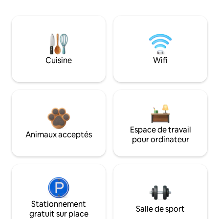
Cuisine
Wifi
Espace de travail
Animaux acceptés
pour ordinateur
Stationnement
Salle de sport
gratuit sur place