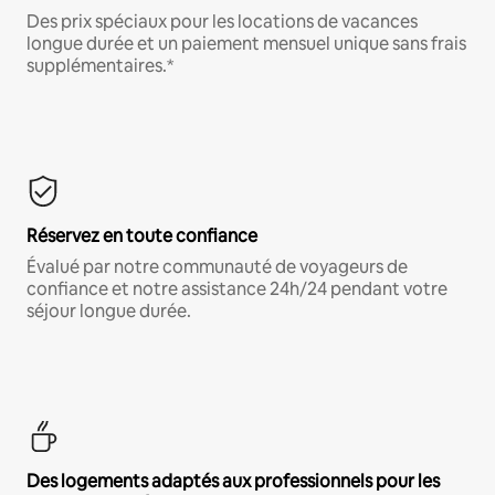
Des prix spéciaux pour les locations de vacances
longue durée et un paiement mensuel unique sans frais
supplémentaires.*
Réservez en toute confiance
Évalué par notre communauté de voyageurs de
confiance et notre assistance 24h/24 pendant votre
séjour longue durée.
Des logements adaptés aux professionnels pour les