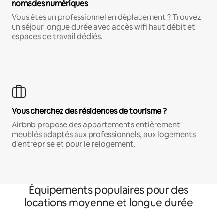
nomades numériques
Vous êtes un professionnel en déplacement ? Trouvez
un séjour longue durée avec accès wifi haut débit et
espaces de travail dédiés.
Vous cherchez des résidences de tourisme ?
Airbnb propose des appartements entièrement
meublés adaptés aux professionnels, aux logements
d'entreprise et pour le relogement.
Équipements populaires pour des
locations moyenne et longue durée