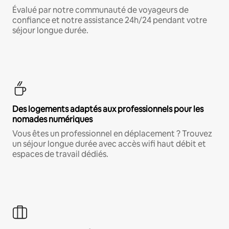
Évalué par notre communauté de voyageurs de
confiance et notre assistance 24h/24 pendant votre
séjour longue durée.
Des logements adaptés aux professionnels pour les
nomades numériques
Vous êtes un professionnel en déplacement ? Trouvez
un séjour longue durée avec accès wifi haut débit et
espaces de travail dédiés.