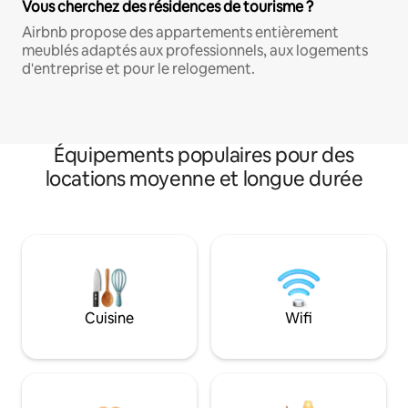
Vous cherchez des résidences de tourisme ?
Airbnb propose des appartements entièrement
meublés adaptés aux professionnels, aux logements
d'entreprise et pour le relogement.
Équipements populaires pour des
locations moyenne et longue durée
Cuisine
Wifi