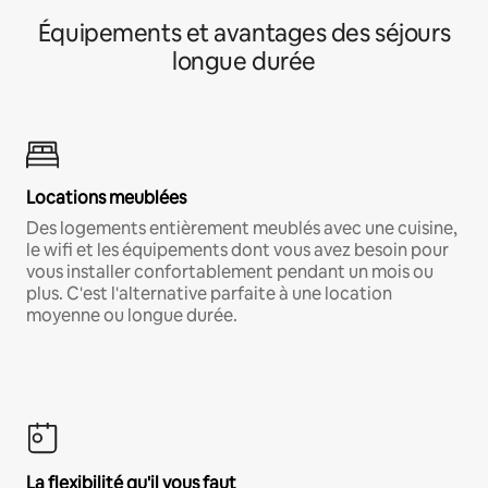
Équipements et avantages des séjours
longue durée
Locations meublées
Des logements entièrement meublés avec une cuisine,
le wifi et les équipements dont vous avez besoin pour
vous installer confortablement pendant un mois ou
plus. C'est l'alternative parfaite à une location
moyenne ou longue durée.
La flexibilité qu'il vous faut