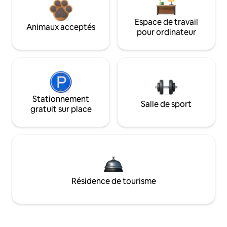
Espace de travail
Animaux acceptés
pour ordinateur
Stationnement
Salle de sport
gratuit sur place
Résidence de tourisme