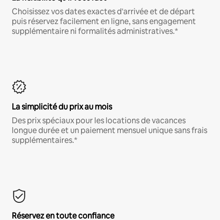
Choisissez vos dates exactes d'arrivée et de départ
puis réservez facilement en ligne, sans engagement
supplémentaire ni formalités administratives.*
La simplicité du prix au mois
Des prix spéciaux pour les locations de vacances
longue durée et un paiement mensuel unique sans frais
supplémentaires.*
Réservez en toute confiance