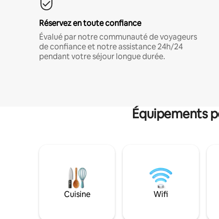
Réservez en toute confiance
Évalué par notre communauté de voyageurs
de confiance et notre assistance 24h/24
pendant votre séjour longue durée.
Équipements po
Cuisine
Wifi