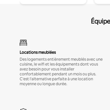
Équipe
Locations meublées
Des logements entièrement meublés avec une
cuisine, le wifi et les équipements dont vous
avez besoin pour vous installer
confortablement pendant un mois ou plus.
C'est l'alternative parfaite à une location
moyenne ou longue durée.